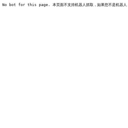
No bot for this page. 本页面不支持机器人抓取，如果您不是机器人