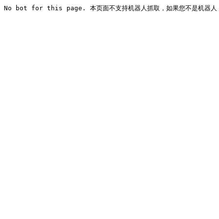
No bot for this page. 本页面不支持机器人抓取，如果您不是机器人