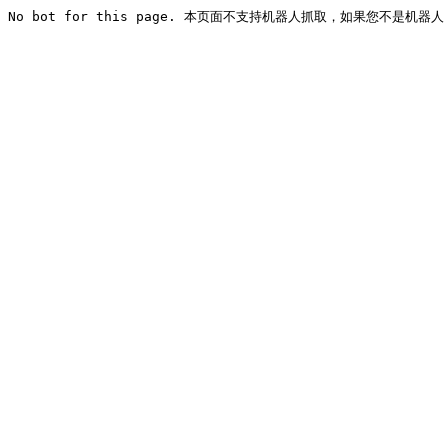
No bot for this page. 本页面不支持机器人抓取，如果您不是机器人