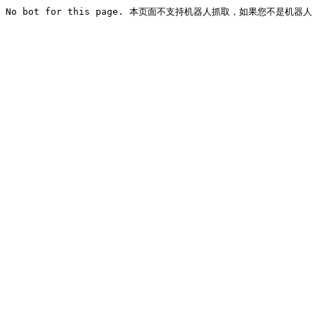
No bot for this page. 本页面不支持机器人抓取，如果您不是机器人