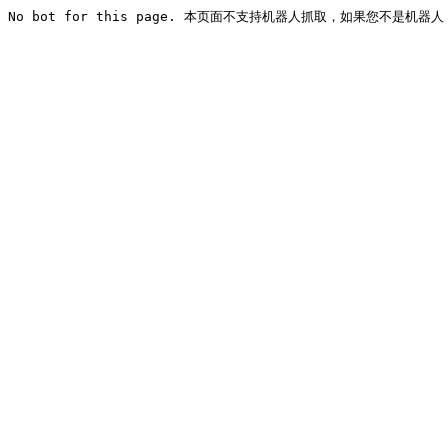
No bot for this page. 本页面不支持机器人抓取，如果您不是机器人