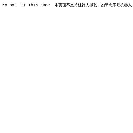
No bot for this page. 本页面不支持机器人抓取，如果您不是机器人