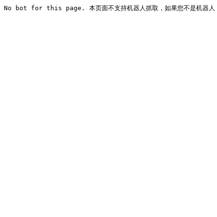
No bot for this page. 本页面不支持机器人抓取，如果您不是机器人