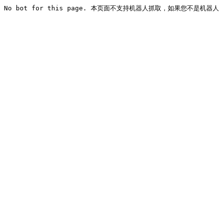
No bot for this page. 本页面不支持机器人抓取，如果您不是机器人