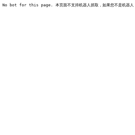
No bot for this page. 本页面不支持机器人抓取，如果您不是机器人