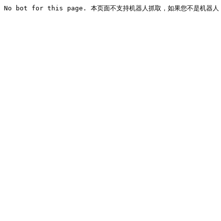
No bot for this page. 本页面不支持机器人抓取，如果您不是机器人