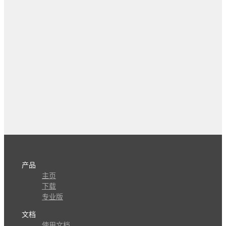
产品
主页
下载
专业版
文档
使用文档