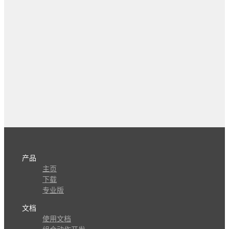
产品
主页
下载
专业版
文档
使用文档