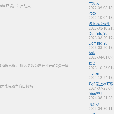
二次蓝
onda 环境，并启动某...
2022-09-08 18:
Poto
2022-10-04 18:
虚拟监控软件
2023-01-10 21:
Dominic_Yu
2023-03-20 19:
Dominic_Yu
2023-03-20 19:
Anlv
2023-04-01 09:
玖音
选择搜索框。 输入参数为需要打开的QQ号码
2023-10-26 01:
myhan
2024-12-24 19:
炸鸡爱上冰可乐
间才能获取主窗口句柄。
2024-07-28 09:
ii6uu992
2024-06-21 23:
洛洛罗
2025-04-30 11: