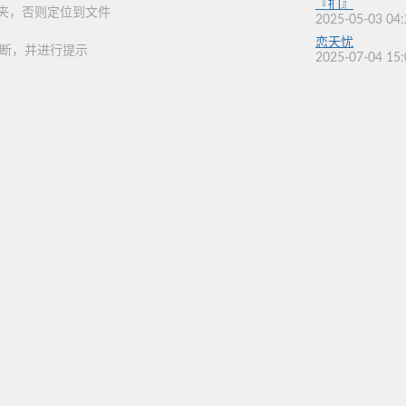
『扪』
夹，否则定位到文件
2025-05-03 04:
恋天忧
中断，并进行提示
2025-07-04 15: