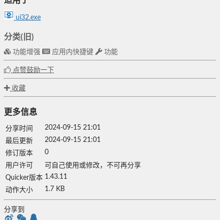
适用于
ui32.exe
分类(旧)
功能增强
应用内快捷键
功能
点赞鼓励一下
收藏
更多信息
2024-09-15 21:01
分享时间
2024-09-15 21:01
最后更新
0
修订版本
用户许可
可自己使用或修改，不可再分享
1.43.11
Quicker版本
1.7 KB
动作大小
分享到