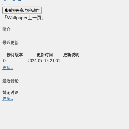
举报恶意/危险动作
「Wallpaper上一页」
简介
最近更新
修订版本
更新时间
更新说明
0
2024-09-15 21:01
更多...
最近讨论
暂无讨论
更多...