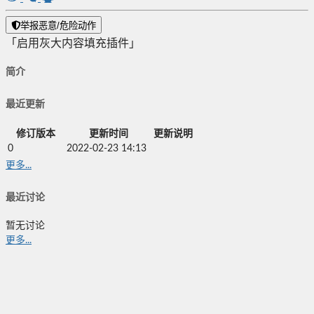
举报恶意/危险动作
「启用灰大内容填充插件」
简介
最近更新
修订版本
更新时间
更新说明
0
2022-02-23 14:13
更多...
最近讨论
暂无讨论
更多...