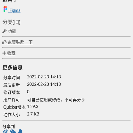
适用于
Figma
分类(旧)
功能
点赞鼓励一下
收藏
更多信息
2022-02-23 14:13
分享时间
2022-02-23 14:13
最后更新
0
修订版本
用户许可
可自己使用或修改，不可再分享
1.29.3
Quicker版本
2.7 KB
动作大小
分享到