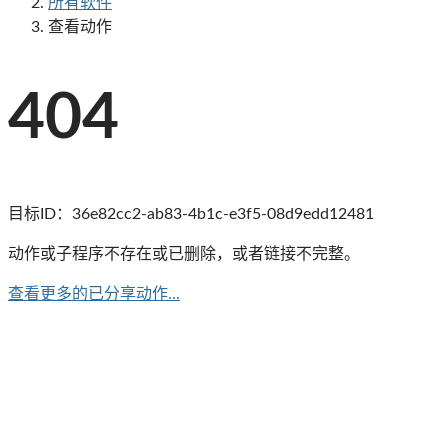
所有软件
查看动作
404
目标ID：
36e82cc2-ab83-4b1c-e3f5-08d9edd12481
动作或子程序不存在或已删除，或者链接不完整。
查看更多的已分享动作...