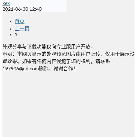
kex
2021-06-30 12:40
首页
上一页
1
外观分享与下载功能仅向专业版用户开放。
声明：本网页显示的外观预览图片由用户上传，仅用于展示设
置效果。如果有任何内容侵犯了您的权利，请联系
197906@qq.com删除。谢谢合作！