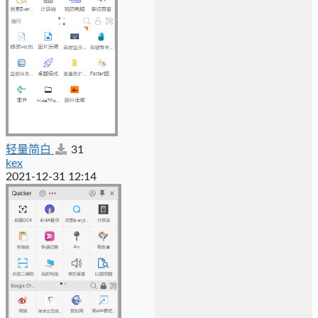
轻量简白
31
kex
2021-12-31 12:14