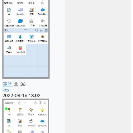
淡蓝
36
kex
2022-08-16 18:02