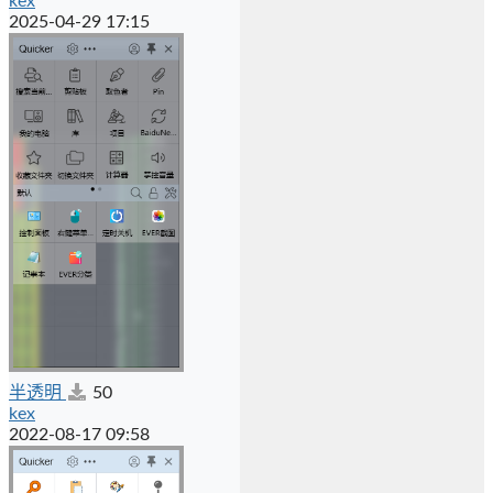
kex
2025-04-29 17:15
半透明
50
kex
2022-08-17 09:58