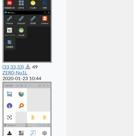
(33,33,33)
49
ZER0-Nu1L
2020-01-23 10:44