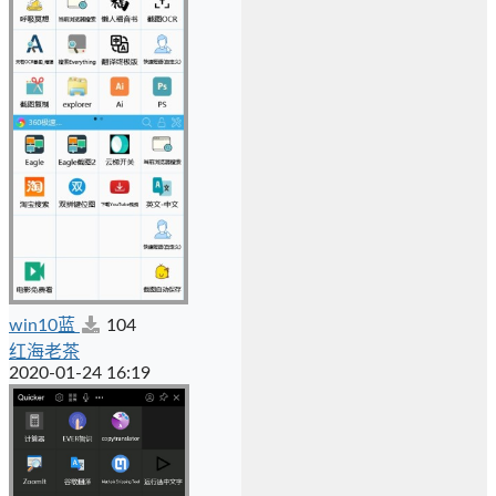
win10蓝
104
红海老茶
2020-01-24 16:19