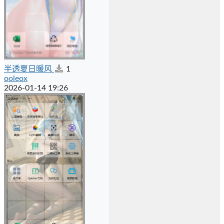
半透夏日暖风
1
ooleox
2026-01-14 19:26