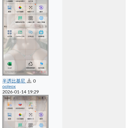
半透比基尼
0
ooleox
2026-01-14 19:29