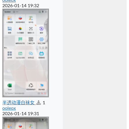
ooleox
2026-01-14 19:32
半透动漫白袜女
1
ooleox
2026-01-14 19:31