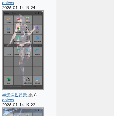
ooleox
2026-01-14 19:24
半透深色背景
8
ooleox
2026-01-14 19:22