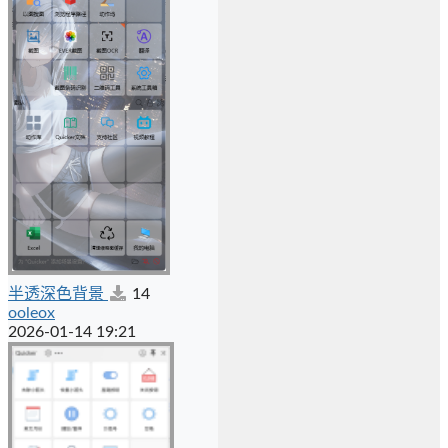
半透深色背景
14
ooleox
2026-01-14 19:21