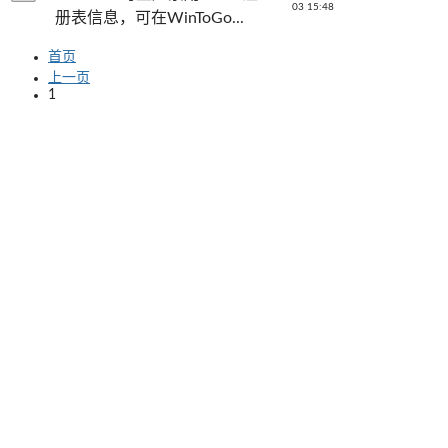
03 15:48
册表信息，可在WinToGo...
首页
上一页
1