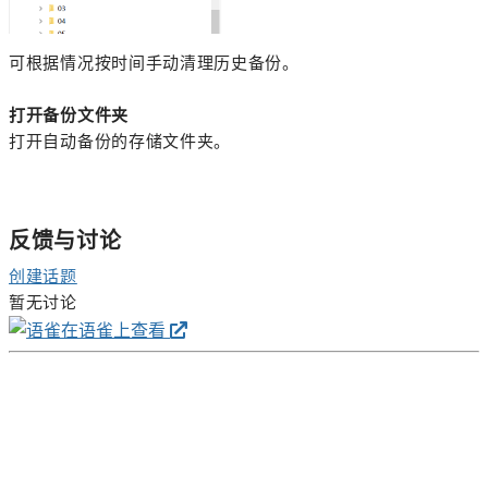
可根据情况按时间手动清理历史备份。
打开备份文件夹
打开自动备份的存储文件夹。
反馈与讨论
创建话题
暂无讨论
在语雀上查看