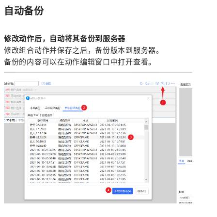
自动备份
修改动作后，自动将其备份到服务器
修改组合动作并保存之后，备份版本到服务器。
备份的内容可以在动作编辑窗口中打开查看。