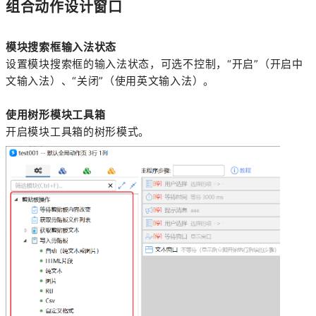
组合动作设计窗口
模块搜索框输入法状态
设置模块搜索框的输入法状态，可选不控制，“开启”（开启中
文输入法）、“关闭”（使用英文输入法）。
使用树形模块工具箱
开启模块工具箱的树形模式。