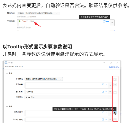
表达式内容
变更
后，自动验证是否合法。验证结果仅供参考。
以Tooltip形式显示步骤参数说明
开启时，各参数的说明使用悬浮提示的方式显示。