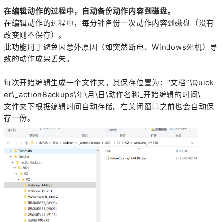
在编辑动作的过程中，自动备份动作内容到磁盘。
在编辑动作的过程中，每分钟备份一次动作内容到磁盘（没有
改变则不保存）。
此功能用于避免因意外原因（如突然断电、Windows死机）导
致的动作成果丢失。
每次开始编辑生成一个文件夹。其保存位置为：“文档”\Quick
er\_actionBackups\年\月\日\动作名称_开始编辑的时间\
文件夹下根据编辑时间自动存储。在关闭窗口之前也会自动保
存一份。