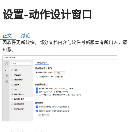
设置-动作设计窗口
正文
讨论
因软件更新较快，部分文档内容与软件最新版本有所出入，请
知悉。