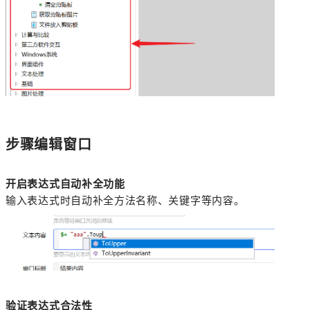
步骤编辑窗口
开启表达式自动补全功能
输入表达式时自动补全方法名称、关键字等内容。
验证表达式合法性