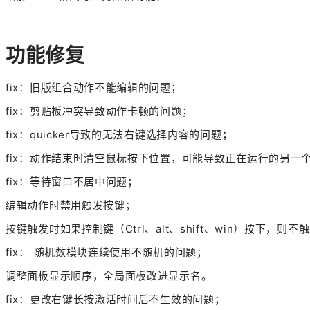
功能修复
fix：旧版组合动作不能编辑的问题；
fix：剪贴板冲突导致动作卡顿的问题；
fix：quicker导致的无法右键选择内容的问题；
fix：动作结束时清空鼠标按下位置，可能导致正在运行的另一
fix：等待窗口不居中问题；
编辑动作时禁用触发按键；
按键触发时如果控制键（Ctrl、alt、shift、win）按下，
fix： 随机数模块连续使用不随机的问题；
调整面板显示顺序，全局面板改进显示名。
fix：更改右键长按激活时间后不生效的问题；