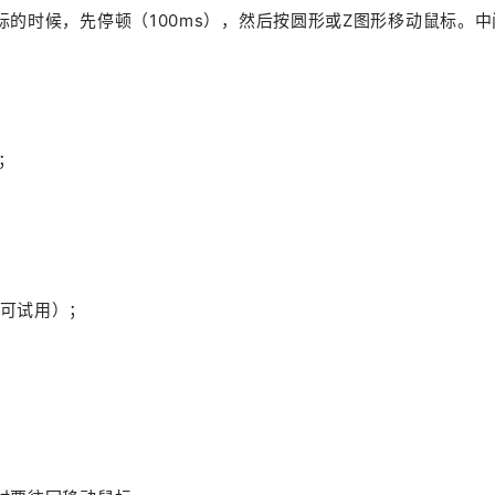
的时候，先停顿（100ms），然后按圆形或Z图形移动鼠标。中
；
可试用）；