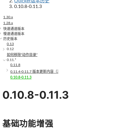
Quicker版本历史
0.10.8-0.11.3
1.30.x
1.28.x
快速通道版本
慢速通道版本
历史版本
0.13
0.12
如何移除“动作目录”
0.11.*
0.11.8
0.11.4-0.11.7 版本更新内容（汇总）
0.10.8-0.11.3
0.10.8-0.11.3
基础功能增强