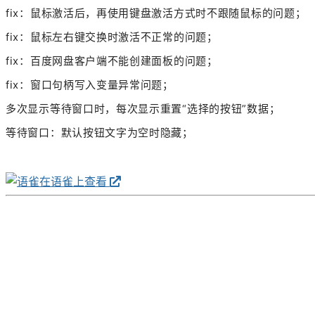
fix：鼠标激活后，再使用键盘激活方式时不跟随鼠标的问题；
fix：鼠标左右键交换时激活不正常的问题；
fix：百度网盘客户端不能创建面板的问题；
fix：窗口句柄写入变量异常问题；
多次显示等待窗口时，每次显示重置“选择的按钮”数据；
等待窗口：默认按钮文字为空时隐藏；
在语雀上查看