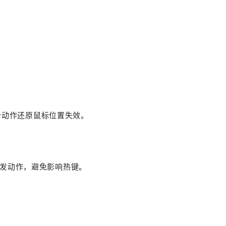
个动作还原鼠标位置失效。
则不触发动作，避免影响热键。