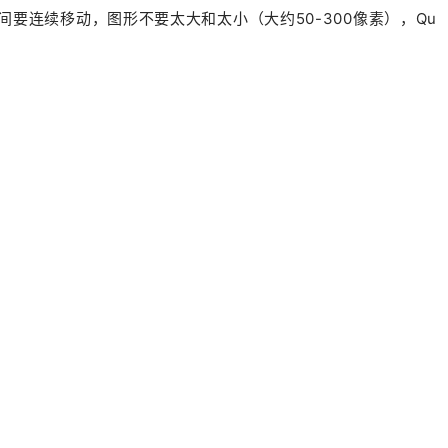
间要连续移动，图形不要太大和太小（大约50-300像素），Qu