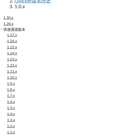
Quicker版本历史
1.0.x
1.30.x
1.28.x
快速通道版本
1.27.x
1.26.x
1.25.x
1.24.x
1.23.x
1.22.x
1.11.x
1.10.x
1.9.x
1.8.x
1.7.x
1.6.x
1.5.x
1.4.x
1.3.x
1.2.x
1.1.x