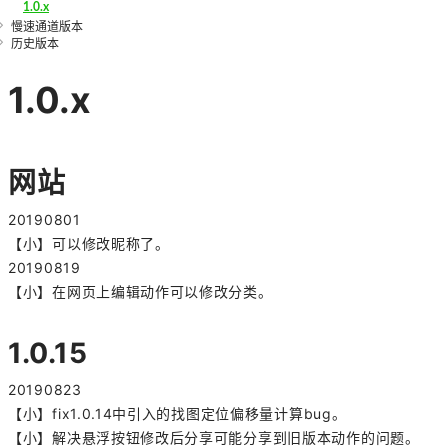
1.0.x
慢速通道版本
历史版本
1.0.x
网站
20190801
【小】可以修改昵称了。
20190819
【小】在网页上编辑动作可以修改分类。
1.0.15
20190823
【小】fix1.0.14中引入的找图定位偏移量计算bug。
【小】解决悬浮按钮修改后分享可能分享到旧版本动作的问题。