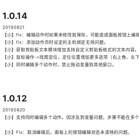
1.0.14
20190821
【小】fix：编辑动作时如果未修改就保存，可能造成面板按钮上
【小】fix：添加动作页时设定的主机绑定无效问题。
【小】获取剪贴板文本模块增加支持自定义剪贴板格式的文本内容
【小】鼠标操作->找图定位，定位位置增加更多选项（右上角、左
【小】同时编辑多个动作时，禁止拖动变量到其他窗口。
1.0.12
20190820
【小】支持同时编辑多个动作。因涉及到变量问题，步骤不能在多
【小】Fix：取消编辑后，面板上的按钮编辑状态未清除的问题。