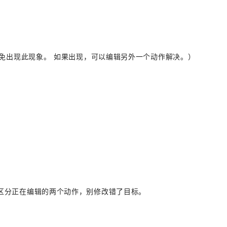
免出现此现象。 如果出现，可以编辑另外一个动作解决。）
区分正在编辑的两个动作，别修改错了目标。