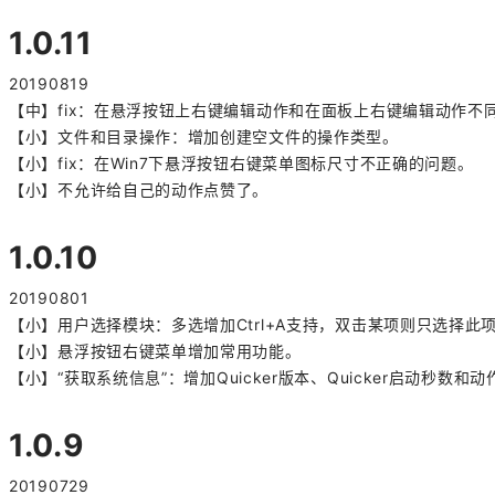
1.0.11
20190819
【中】fix：在悬浮按钮上右键编辑动作和在面板上右键编辑动作不
【小】文件和目录操作：增加创建空文件的操作类型。
【小】fix：在Win7下悬浮按钮右键菜单图标尺寸不正确的问题。
【小】不允许给自己的动作点赞了。
1.0.10
20190801
【小】用户选择模块：多选增加Ctrl+A支持，双击某项则只选择
【小】悬浮按钮右键菜单增加常用功能。
【小】“获取系统信息”：
增加Quicker版本、Quicker启动秒数和
1.0.9
20190729