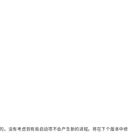
信息造成的。没有考虑到有些启动项不会产生新的进程。将在下个版本中修