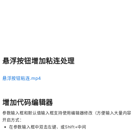
悬浮按钮增加粘连处理
悬浮按钮粘连.mp4
增加代码编辑器
参数输入框和默认值输入框支持使用编辑器修改（方便输入大量内
开启方式：
在参数输入框中双击左键、或Shift+中间