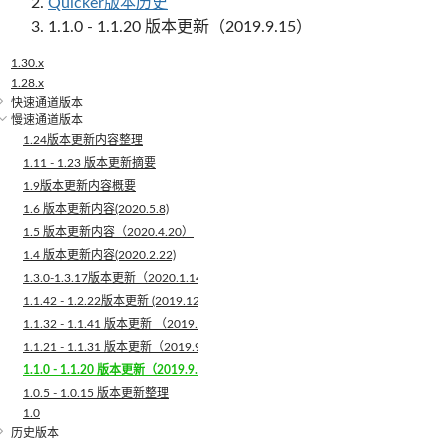
Quicker版本历史
1.1.0 - 1.1.20 版本更新（2019.9.15）
1.30.x
1.28.x
快速通道版本
慢速通道版本
1.24版本更新内容整理
1.11 - 1.23 版本更新摘要
1.9版本更新内容概要
1.6 版本更新内容(2020.5.8)
1.5 版本更新内容（2020.4.20）
1.4 版本更新内容(2020.2.22)
1.3.0-1.3.17版本更新（2020.1.14）
1.1.42 - 1.2.22版本更新 (2019.12.17)
1.1.32 - 1.1.41 版本更新 （2019.11.1）
1.1.21 - 1.1.31 版本更新（2019.9.27）
1.1.0 - 1.1.20 版本更新（2019.9.15）
1.0.5 - 1.0.15 版本更新整理
1.0
历史版本