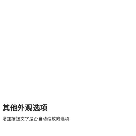
其他外观选项
增加按钮文字是否自动缩放的选项