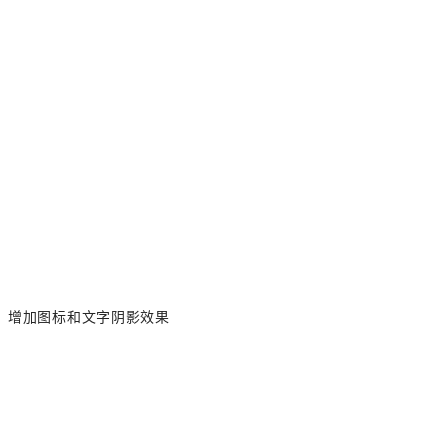
增加图标和文字阴影效果