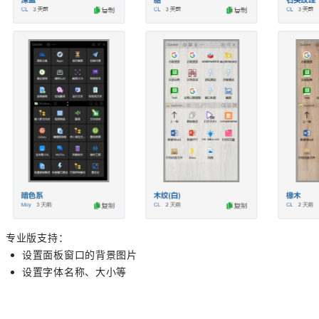
专业版支持：
设置面板窗口的背景图片
设置字体名称、大小等