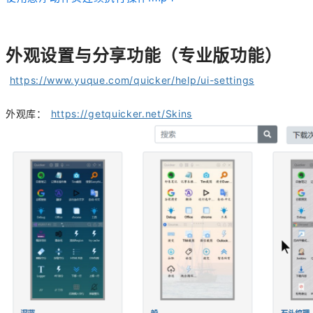
外观设置与分享功能（专业版功能）
https://www.yuque.com/quicker/help/ui-settings
外观库：
https://getquicker.net/Skins