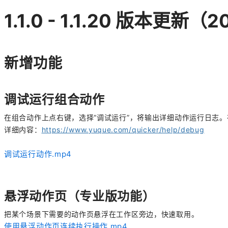
1.1.0 - 1.1.20 版本更新（2
新增功能
调试运行组合动作
在组合动作上点右键，选择“调试运行”，将输出详细动作运行日志
详细内容：
https://www.yuque.com/quicker/help/debug
调试运行动作.mp4
悬浮动作页（专业版功能）
把某个场景下需要的动作页悬浮在工作区旁边，快速取用。
使用悬浮动作页连续执行操作.mp4