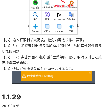
【小】输入框限制最大高度。避免内容太长撑出屏幕。
【小】Fix：步骤编辑器拖拽添加模块的时候，影响其他软件拖拽
功能的问题。
【小】Fix：点击外面不能关闭托盘菜单的问题，取消定时自动关
闭托盘菜单功能。
【小】快捷键或托盘菜单停止动作后显示提示。
1.1.29
20190925