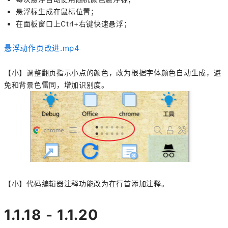
悬浮标生成在鼠标位置；
在面板窗口上Ctrl+右键快速悬浮；
悬浮动作页改进.mp4
【小】调整翻页指示小点的颜色，改为根据字体颜色自动生成，避
免和背景色雷同，增加识别度。
【小】代码编辑器注释功能改为在行首添加注释。
1.1.18 - 1.1.20