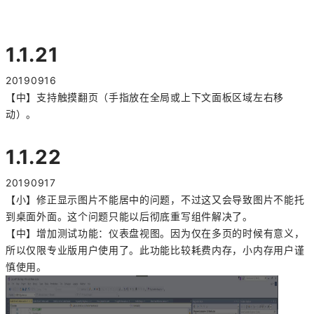
1.1.21
20190916
【中】支持触摸翻页（手指放在全局或上下文面板区域左右移
动）。
1.1.22
20190917
【小】修正显示图片不能居中的问题，不过这又会导致图片不能托
到桌面外面。这个问题只能以后彻底重写组件解决了。
【中】增加测试功能：仪表盘视图。因为仅在多页的时候有意义，
所以仅限专业版用户使用了。此功能比较耗费内存，小内存用户谨
慎使用。