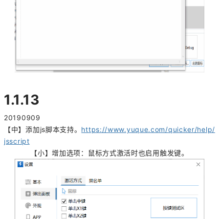
1.1.13
20190909
【中】添加js脚本支持。
https://www.yuque.com/quicker/help/
jsscript
【小】增加选项：鼠标方式激活时也启用触发键。