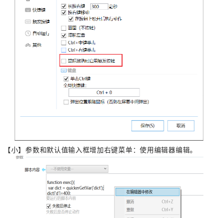
【小】参数和默认值输入框增加右键菜单：使用编辑器编辑。