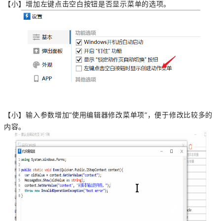
【小】增加左键点击空白按钮是否显示菜单的选项。
【小】输入参数增加“使用编辑器修改菜单项”，便于修改比较多的
内容。