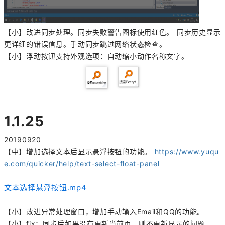
【小】改进同步处理。同步失败警告图标使用红色。 同步历史显示
更详细的错误信息。手动同步跳过网络状态检查。
【小】浮动按钮支持外观选项：自动缩小动作名称文字。
1.1.25
20190920
【中】增加选择文本后显示悬浮按钮的功能。
https://www.yuqu
e.com/quicker/help/text-select-float-panel
文本选择悬浮按钮.mp4
【小】改进异常处理窗口，增加手动输入Email和QQ的功能。
【小】fix：同步后如果没有更新当前页，则不更新显示的问题。