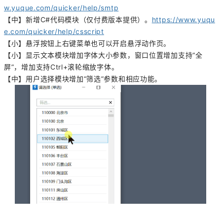
w.yuque.com/quicker/help/smtp
【中】新增C#代码模块（仅付费版本提供）。
https://www.yuqu
e.com/quicker/help/csscript
【小】悬浮按钮上右键菜单也可以开启悬浮动作页。
【小】显示文本模块增加字体大小参数，窗口位置增加支持“全
屏”，增加支持Ctrl+滚轮缩放字体。
【中】用户选择模块增加“筛选”参数和相应功能。