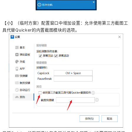
【小】（临时方案）配置窗口中增加设置：允许使用第三方截图工
具代替Quicker的内置截图模块的选项。