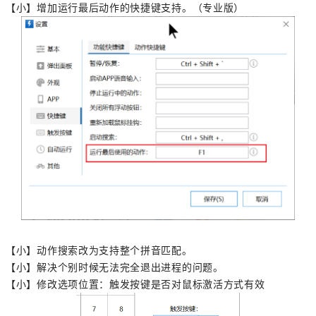
【小】增加运行最后动作的快捷键支持。
（专业版）
【小】动作搜索改为支持整个拼音匹配。
【小】解决个别时候无法完全退出进程的问题。
【小】修改选项位置：触发按键是否对鼠标激活方式有效