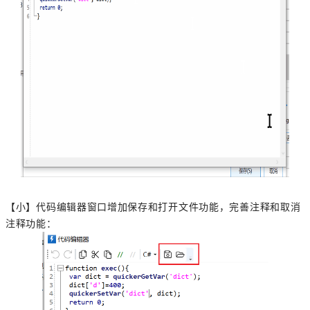
【小】代码编辑器窗口增加保存和打开文件功能，完善注释和取消
注释功能：