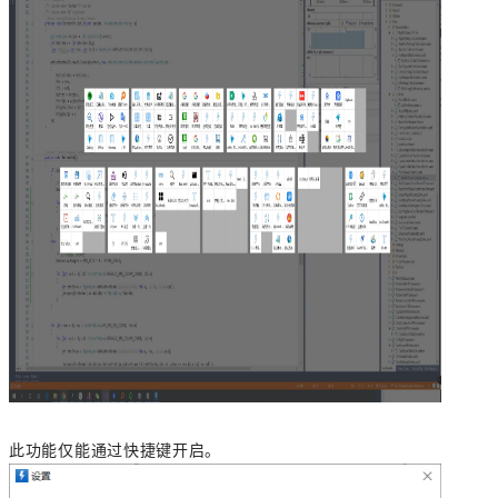
此功能仅能通过快捷键开启。