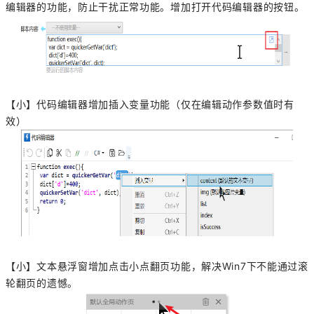
编辑器的功能，防止干扰正常功能。增加打开代码编辑器的按钮。
【小】代码编辑器增加插入变量功能（仅在编辑动作参数值时有
效）
【小】文本悬浮窗增加点击小点翻页功能，解决Win7下不能通过滚
轮翻页的遗憾。