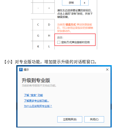
【小】对专业版功能，增加提示升级的对话框窗口。