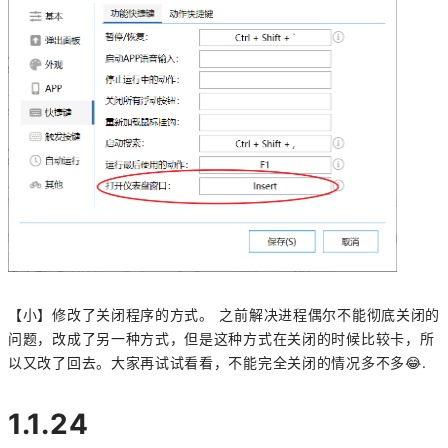
【小】修改了关闭程序的方式。 之前解决进程偶尔不能彻底关闭的
问题，改成了另一种方式，但是这种方式在关闭的时候比较卡，所
以又改了回去。大家再试试看看，不能完全关闭的情况多不多😂.
1.1.24