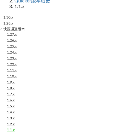
Quicker版本历史
1.1.x
1.30.x
1.28.x
快速通道版本
1.27.x
1.26.x
1.25.x
1.24.x
1.23.x
1.22.x
1.11.x
1.10.x
1.9.x
1.8.x
1.7.x
1.6.x
1.5.x
1.4.x
1.3.x
1.2.x
1.1.x