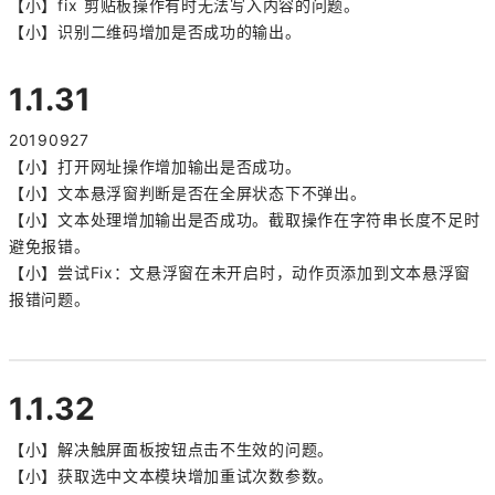
【小】fix 剪贴板操作有时无法写入内容的问题。
【小】识别二维码增加是否成功的输出。
1.1.31
20190927
【小】打开网址操作增加输出是否成功。
【小】文本悬浮窗判断是否在全屏状态下不弹出。
【小】文本处理增加输出是否成功。截取操作在字符串长度不足时
避免报错。
【小】尝试Fix：文悬浮窗在未开启时，动作页添加到文本悬浮窗
报错问题。
1.1.32
【小】解决触屏面板按钮点击不生效的问题。
【小】获取选中文本模块增加重试次数参数。