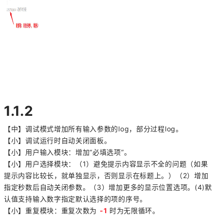
1.1.2
【中】调试模式增加所有输入参数的log，部分过程log。
【小】调试运行时自动关闭面板。
【小】用户输入模块：增加“必填选项”。
【小】用户选择模块：（1）避免提示内容显示不全的问题（如果
提示内容比较长，就单独显示，否则显示在标题上。）（2）增加
指定秒数后自动关闭参数。（3）增加更多的显示位置选项。(4)默
认值支持输入数字指定默认选择的项的序号。
【小】重复模块：重复次数为
-1
时为无限循环。