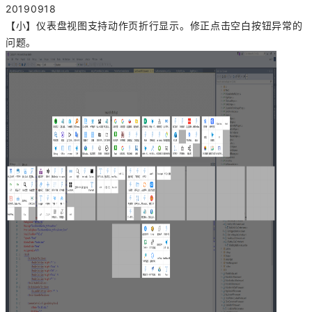
20190918
【小】仪表盘视图支持动作页折行显示。修正点击空白按钮异常的
问题。