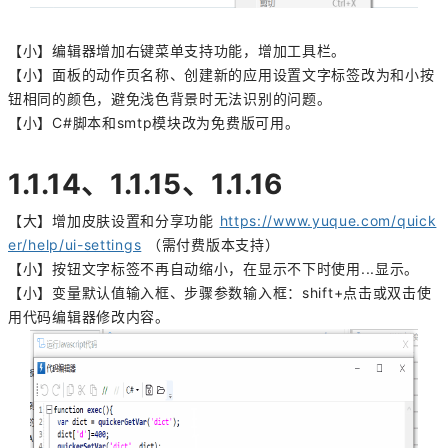
【小】编辑器增加右键菜单支持功能，增加工具栏。
【小】面板的动作页名称、创建新的应用设置文字标签改为和小按
钮相同的颜色，避免浅色背景时无法识别的问题。
【小】C#脚本和smtp模块改为免费版可用。
1.1.14、
1.1.15、1.1.16
【大】增加皮肤设置和分享功能
https://www.yuque.com/quick
er/help/ui-settings
（需付费版本支持）
【小】按钮文字标签不再自动缩小，在显示不下时使用...显示。
【小】变量默认值输入框、步骤参数输入框：shift+点击或双击使
用代码编辑器修改内容。