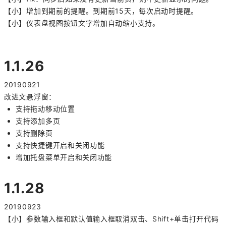
【小】增加到期前的提醒。到期前15天，每次启动时提醒。
【小】仪表盘视图按钮文字增加自动缩小支持。
1.1.26
20190921
改进文悬浮窗：
支持拖动移动位置
支持添加多页
支持删除页
支持快捷键开启和关闭功能
增加托盘菜单开启和关闭功能
1.1.28
20190923
【小】参数输入框和默认值输入框取消双击、Shift+单击打开代码