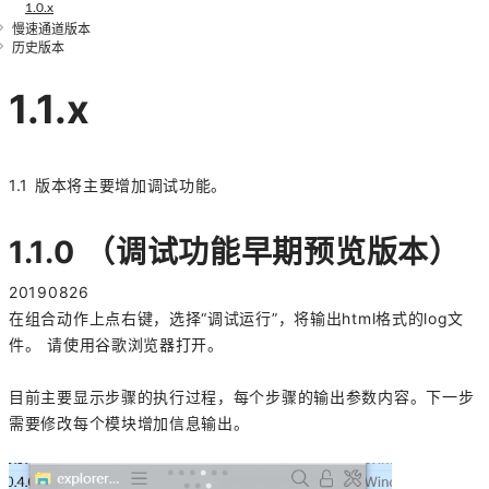
1.0.x
慢速通道版本
历史版本
1.1.x
1.1 版本将主要增加调试功能。
1.1.0 （
调试功能早期预览版本
）
20190826
在组合动作上点右键，选择“调试运行”，将输出html格式的log文
件。 请使用谷歌浏览器打开。
目前主要显示步骤的执行过程，每个步骤的输出参数内容。下一步
需要修改每个模块增加信息输出。