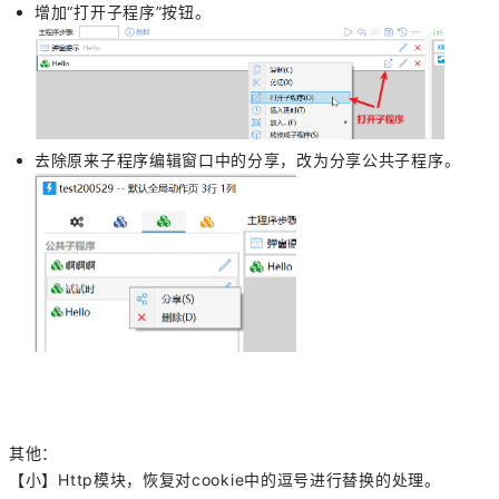
增加“打开子程序”按钮。
去除原来子程序编辑窗口中的分享，改为分享公共子程序。
其他：
【小】Http模块，恢复对cookie中的逗号进行替换的处理。