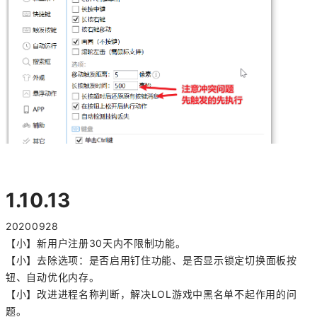
1.10.13
20200928
【小】新用户注册30天内不限制功能。
【小】去除选项：是否启用钉住功能、是否显示锁定切换面板按
钮、自动优化内存。
【小】改进进程名称判断，解决LOL游戏中黑名单不起作用的问
题。