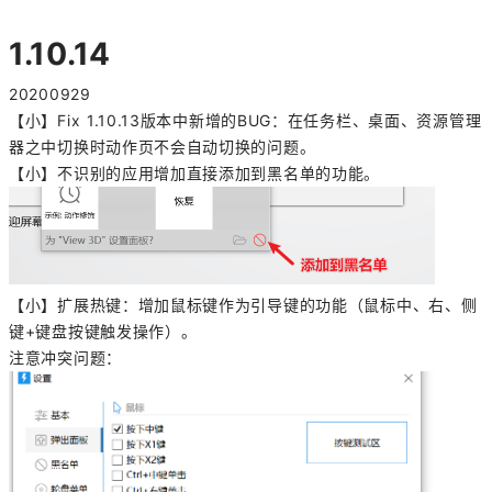
1.10.14
20200929
【小】Fix 1.10.13版本中新增的BUG：在任务栏、桌面、资源管理
器之中切换时动作页不会自动切换的问题。
【小】不识别的应用增加直接添加到黑名单的功能。
【小】扩展热键：增加鼠标键作为引导键的功能（鼠标中、右、侧
键+键盘按键触发操作）。
注意冲突问题：