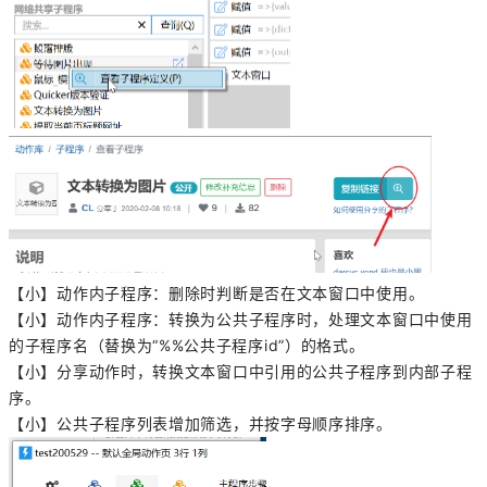
【小】
动作内子程序：
删除时判断是否在文本窗口中使用。
【小】
动作内子程序：转换为公共子程序时，处理文本窗口中使用
的子程序名（替换为“%%公共子程序id”）的格式。
【小】
分享动作时，转换文本窗口中引用的公共子程序到内部子程
序。
【小】
公共子程序列表增加筛选，并按字母顺序排序。