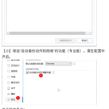
【小】增加“自动备份动作到网络”的功能（专业版）。需在配置中
开启。