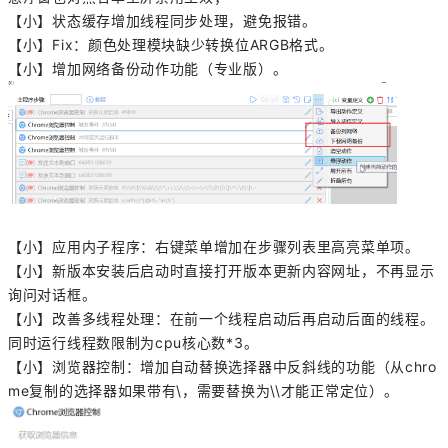
【小】状态缓存增加线程同步处理，避免报错。
【小】Fix：颜色处理模块缺少转换位ARGB格式。
【小】增加网络备份动作功能（专业版）。
【小】应用内子程序：右键菜单增加在步骤列表里高亮菜单项。
【小】新版本安装后启动时直接打开版本更新内容网址，不再显示
询问对话框。
【小】改善多线程处理：在前一个线程启动后再启动后面的线程。
同时运行线程数限制为cpu核心数*3。
【小】浏览器控制：增加自动替换选择器中反斜线的功能（从chro
me复制的选择器如果带有\，需要替换为\\才能正常定位）。