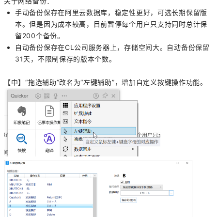
关于网络备份：
手动备份保存在阿里云数据库，稳定性更好，可选长期保留版
本。但是因为成本较高，目前暂停每个用户只支持同时总计保
留200个备份。
自动备份保存在CL公司服务器上，存储空间大。自动备份保留
31天，不限制保存的版本个数。
【中】“拖选辅助”改名为“左键辅助”，增加自定义按键操作功能。