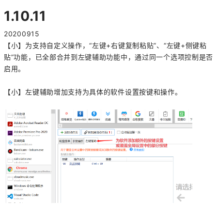
1.10.11
20200915
【小】为支持自定义操作，“左键+右键复制粘贴”、“左键+侧键粘
贴”功能，已全部合并到左键辅助功能中，通过同一个选项控制是否
启用。
【小】左键辅助增加支持为具体的软件设置按键和操作。