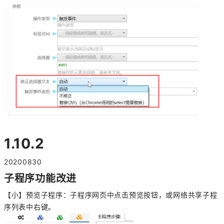
1.10.2
20200830
子程序功能改进
【小】预览子程序：子程序网页中点击预览按钮，或网络共享子程
序列表中右键。