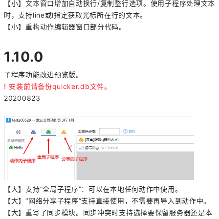
【小】文本窗口增加自动换行/复制整行选项。使用子程序处理文本
时，支持line或l指定获取光标所在行的文本。
【小】重构动作编辑器窗口部分代码。
1.10.0
子程序功能改进预览版。
! 安装前请备份quicker.db文件。
20200823
【大】支持“全局子程序”：可以在本地任何动作中使用。
【大】“网络分享子程序”支持直接使用，不需要再导入到动作中。
【大】重写了同步模块。同步冲突时支持选择要保留服务器还是本