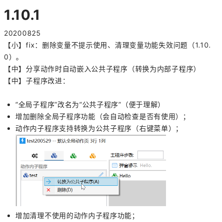
1.10.1
20200825
【小】fix：删除变量不提示使用、清理变量功能失效问题（1.10.
0）。
【中】分享动作时自动嵌入公共子程序（转换为内部子程序）
【中】子程序改进：
“全局子程序”改名为“公共子程序”（便于理解）
增加删除全局子程序功能（会自动检查是否有使用）；
动作内子程序支持转换为公共子程序（右键菜单）；
增加清理不使用的动作内子程序功能；