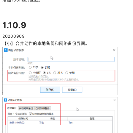
1.10.9
20200909
【小】合并动作的本地备份和网络备份界面。