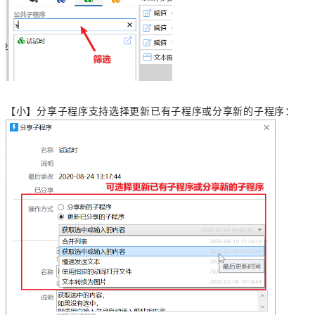
【小】
分享子程序支持选择更新已有子程序或分享新的子程序：