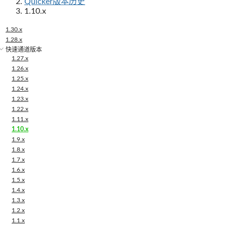
Quicker版本历史
1.10.x
1.30.x
1.28.x
快速通道版本
1.27.x
1.26.x
1.25.x
1.24.x
1.23.x
1.22.x
1.11.x
1.10.x
1.9.x
1.8.x
1.7.x
1.6.x
1.5.x
1.4.x
1.3.x
1.2.x
1.1.x