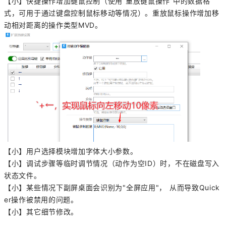
【小】快捷操作增加键鼠控制（使用“重放键鼠操作”中的数据格
式，可用于通过键盘控制鼠标移动等情况）。重放鼠标操作增加移
动相对距离的操作类型MVD。
【小】用户选择模块增加字体大小参数。
【小】调试步骤等临时调节情况（动作为空ID）时，不在磁盘写入
状态文件。
【小】某些情况下副屏桌面会识别为"全屏应用"， 从而导致Quick
er操作被禁用的问题。
【小】其它细节修改。