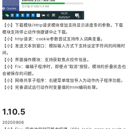
【小】下载模块/Http请求模块增加支持显示进度条的参数。下载
模块支持停止动作快捷键中止下载。
【小】http请求：cookie参数尝试支持传入词典变量。
【小】发送文本到窗口：模拟输入方式下支持设定字符间的间隔时
间。
【小】界面操作模块：支持获取焦点控件信息。
【小】Fix：编辑子程序时，即便点“取消”按钮，模块的折叠状态也
会被保存的问题。
【小】网络共享子程序：右键菜单增加导入为动作内子程序功能。
【小】完善调试运行动作时变量值的html编码处理。
1.10.5
20200906