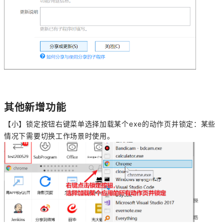
其他新增功能
【小】锁定按钮右键菜单选择加载某个exe的动作页并锁定：某些
情况下需要切换工作场景时使用。