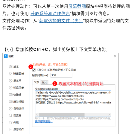
图片处理动作：可以从第一次使用
屏幕截图
模块中得到待处理的图
片。也可使用“
获取系统和动作信息
”模块得到图片信息。
文件处理动作：从“
获取选择的文件（夹）
”模块中返回待处理的文
件路径列表。
【小】增加
长按Ctrl+C
，弹出剪贴板上下文菜单功能。