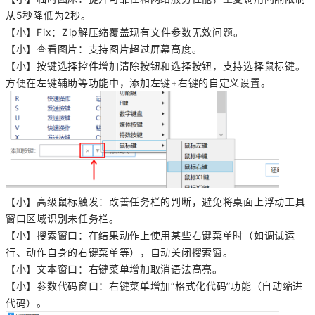
从5秒降低为2秒。
【小】Fix：Zip解压缩覆盖现有文件参数无效问题。
【小】查看图片：支持图片超过屏幕高度。
【小】按键选择控件增加清除按钮和选择按钮，支持选择鼠标键。
方便在左键辅助等功能中，添加左键+右键的自定义设置。
【小】高级鼠标触发：改善任务栏的判断，避免将桌面上浮动工具
窗口区域识别未任务栏。
【小】搜索窗口：在结果动作上使用某些右键菜单时（如调试运
行、动作自身的右键菜单等），自动关闭搜索窗。
【小】文本窗口：右键菜单增加取消语法高亮。
【小】参数代码窗口：右键菜单增加“格式化代码”功能（自动缩进
代码）。