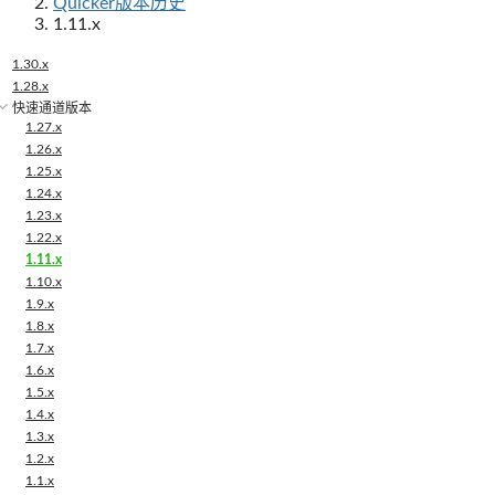
Quicker版本历史
1.11.x
1.30.x
1.28.x
快速通道版本
1.27.x
1.26.x
1.25.x
1.24.x
1.23.x
1.22.x
1.11.x
1.10.x
1.9.x
1.8.x
1.7.x
1.6.x
1.5.x
1.4.x
1.3.x
1.2.x
1.1.x