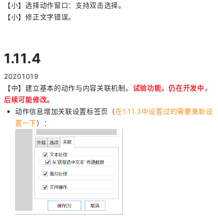
【小】选择动作窗口：支持双击选择。
【小】修正文字错误。
1.11.4
20201019
【中】建立基本的动作与内容关联机制。
试验功能，仍在开发中，
后续可能修改。
动作信息增加关联设置标签页（
在1.11.3中设置过的需要重新设
置一下
）：