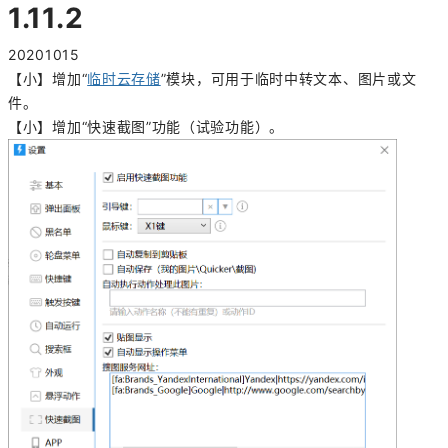
1.11.2
20201015
【小】增加“
临时云存储
”模块，可用于临时中转文本、图片或文
件。
【小】增加“快速截图”功能（试验功能）。