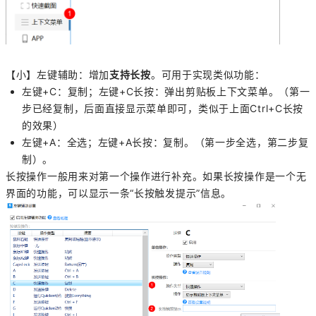
【小】左键辅助：增加
支持长按
。可用于实现类似功能：
左键+C：复制；左键+C长按：弹出剪贴板上下文菜单。（第一
步已经复制，后面直接显示菜单即可，类似于上面Ctrl+C长按
的效果）
左键+A：全选；左键+A长按：复制。（第一步全选，第二步复
制）。
长按操作一般用来对第一个操作进行补充。如果长按操作是一个无
界面的功能，可以显示一条“长按触发提示”信息。