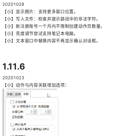
20201028
【小】显示图片：支持更多窗口位置。
【小】写入文件：检查并提示路径中的非法字符。
【小】新注册账号一个月内不限制创建动作页数量。
【小】亮度调节尝试支持笔记本电脑。
【小】文本窗口中替换内容不再显示确认对话框。
1.11.6
20201023
【小】动作与内容关联增加选项：