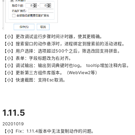
【小】更改调试运行步骤时间计时器，使其更精确。
【小】搜索窗口的动作悬浮时，进程绑定到搜索前的活动进程。
【小】用户选择：选项超过500个之后，筛选改回支持拼音。
【小】表单：字段标题改为右对齐。
【小】调试输出：输出到词典键时也log。 tooltip增加注释内容。
【小】更新第三方组件库版本。（WebView2等）
【小】快速截图：支持Esc取消。
1.11.5
20201019
【小】Fix：1.11.4版本中无法复制动作的问题。