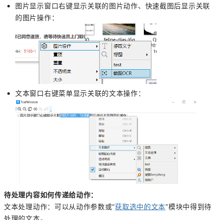
图片显示窗口右键显示关联的图片动作、快速截图后显示关联
的图片操作：
文本窗口右键菜单显示关联的文本操作：
待处理内容如何传递给动作：
文本处理动作：可以从动作参数或“
获取选中的文本
”模块中得到待
处理的文本。