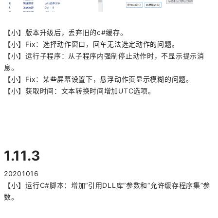
【小】版本升级后，丢弃旧的c#缓存。
【小】Fix：选择动作窗口，回车无法选定动作的问题。
【小】运行子程序：从子程序内强制停止动作时，不显示提示消
息。
【小】Fix：某些屏幕设置下，悬浮动作页显示模糊的问题。
【小】获取时间：文本转换时间增加UTC选项。
1.11.3
20201016
【小】运行C#脚本：增加“引用DLL库”参数和“允许缓存程序集”参
数。