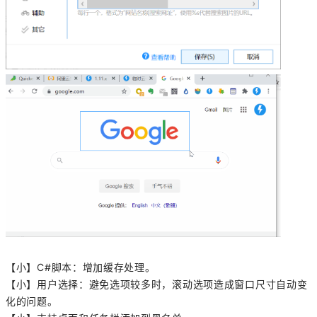
【小】C#脚本：增加缓存处理。
【小】用户选择：避免选项较多时，滚动选项造成窗口尺寸自动变
化的问题。