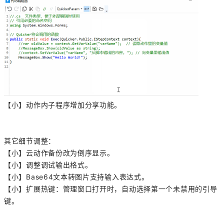
【小】动作内子程序增加分享功能。
其它细节调整：
【小】云动作备份改为倒序显示。
【小】调整调试输出格式。
【小】Base64文本转图片支持输入表达式。
【小】扩展热键：管理窗口打开时，自动选择第一个未禁用的引导
键。