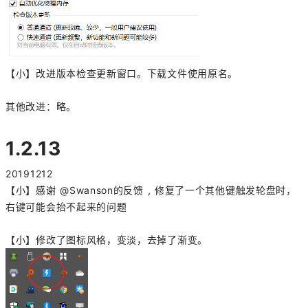
【小】改进版本检查更新窗口。下载文件使用原名。
其他改进：略。
1.2.13
20191212
【小】感谢 @Swanson的反馈 , 修复了一个其他键触发轮盘时，
右键可能会抬不起来的问题
【小】修改了图标风格，变淡，去掉了渐变。