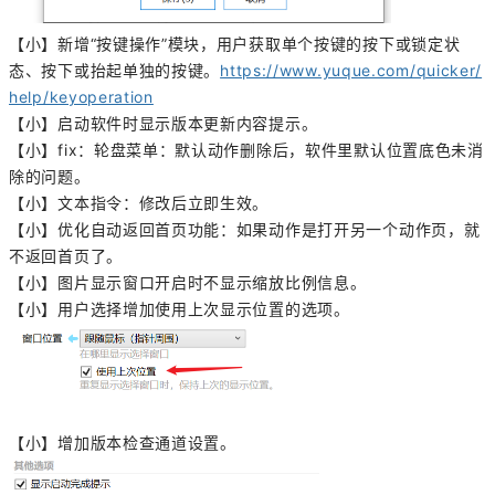
【小】新增“按键操作”模块，用户获取单个按键的按下或锁定状
态、按下或抬起单独的按键。
https://www.yuque.com/quicker/
help/keyoperation
【小】启动软件时显示版本更新内容提示。
【小】fix：轮盘菜单：默认动作删除后，软件里默认位置底色未消
除的问题。
【小】文本指令：修改后立即生效。
【小】优化自动返回首页功能：如果动作是打开另一个动作页，就
不返回首页了。
【小】图片显示窗口开启时不显示缩放比例信息。
【小】用户选择增加使用上次显示位置的选项。
【小】增加版本检查通道设置。