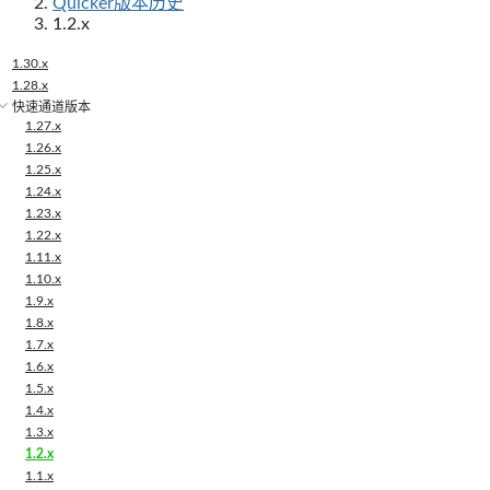
Quicker版本历史
1.2.x
1.30.x
1.28.x
快速通道版本
1.27.x
1.26.x
1.25.x
1.24.x
1.23.x
1.22.x
1.11.x
1.10.x
1.9.x
1.8.x
1.7.x
1.6.x
1.5.x
1.4.x
1.3.x
1.2.x
1.1.x