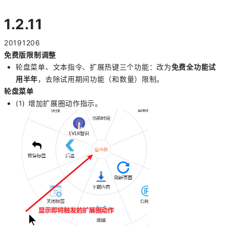
1.2.11
20191206
免费版限制调整
轮盘菜单、文本指令、扩展热键三个功能：改为
免费全功能试
用半年
，去除试用期间功能（
和数量
）限制。
轮盘菜单
(1) 增加扩展圈动作指示。