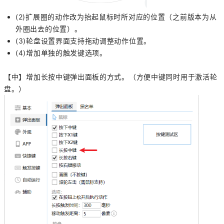
(2)扩展圈的动作改为抬起鼠标时所对应的位置（之前版本为从
外圈出去的位置）。
(3)轮盘设置界面支持拖动调整动作位置。
(4)增加单独的触发键选项。
【中】增加长按中键弹出面板的方式。（方便中键同时用于激活轮
盘。）