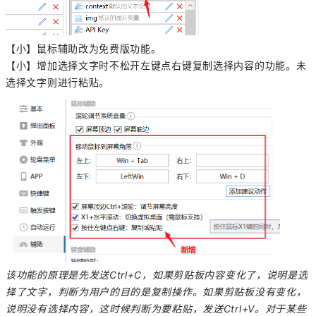
【小】鼠标辅助改为免费版功能。
【小】增加选择文字时不松开左键点右键复制选择内容的功能。未
选择文字则进行粘贴。
该功能的原理是先发送Ctrl+C，如果剪贴板内容变化了，说明是选
择了文字，判断为用户的目的是复制操作。如果剪贴板没有变化，
说明没有选择内容，这时候判断为要粘贴，发送Ctrl+V。对于某些