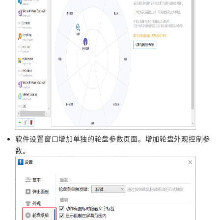
软件设置窗口增加单独的轮盘参数页面。增加轮盘外观控制参
数。