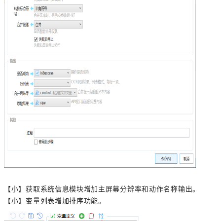
【小】获取系统信息模块增加主屏幕分辨率和动作名称输出。
【小】变量列表增加排序功能。