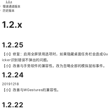
1.0.x
慢速通道版本
历史版本
1.2.x
1.2.25
【小】修复：启用全屏禁用选项时，如果隐藏桌面任务栏会造成Qu
icker识别错误不弹出的问题。
【小】改善与手势软件的兼容性。改为忽略全部的模拟鼠标事件。
1.2.24
20191218
【小】改善与WGestures的兼容性。
1.2.22