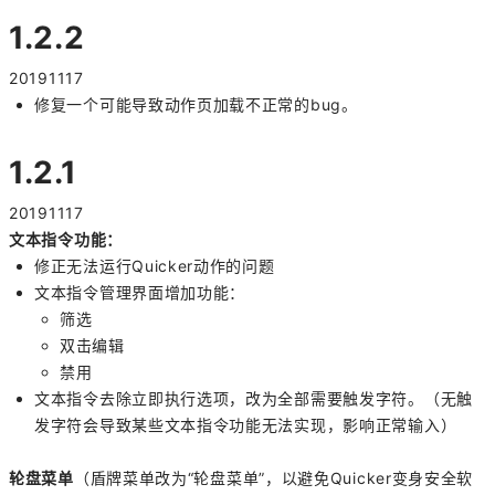
1.2.2
20191117
修复一个可能导致动作页加载不正常的bug。
1.2.1
20191117
文本指令功能：
修正无法运行Quicker动作的问题
文本指令管理界面增加功能：
筛选
双击编辑
禁用
文本指令去除立即执行选项，改为全部需要触发字符。（无触
发字符会导致某些文本指令功能无法实现，影响正常输入）
轮盘菜单
（盾牌菜单改为“轮盘菜单”，以避免Quicker变身安全软