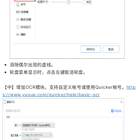
消除偶尔出现的虚线。
轮盘菜单显示时，点击左键取消轮盘。
【中】增加OCR模块。支持自定义帐号或使用Quicker帐号。
http
s://www.yuque.com/quicker/help/basic-ocr