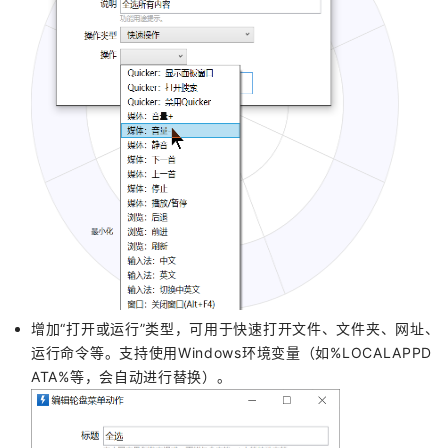
增加“打开或运行”类型，可用于快速打开文件、文件夹、网址、
运行命令等。支持使用Windows环境变量（如%LOCALAPPD
ATA%等，会自动进行替换）。