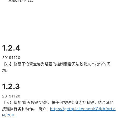
生额外的内容。
1.2.4
20191120
【小】修复了设置空格为增强的控制键后无法触发文本指令的问
题。
1.2.3
20191120
【大】增加“增强按键”功能，将任何按键变身为控制键，结合其他
按键执行各种动作。 简介：
https://getquicker.net/KC/Kb/Artic
le/209