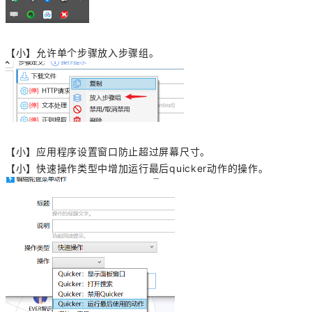
【小】允许单个步骤放入步骤组。
【小】应用程序设置窗口防止超过屏幕尺寸。
【小】快速操作类型中增加运行最后quicker动作的操作。