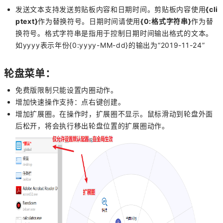
发送文本支持发送剪贴板内容和日期时间。剪贴板内容使用
{cli
ptext}
作为替换符号。日期时间请使用
{0:格式字符串}
作为替
换符号。格式字符串是指用于控制日期时间输出格式的文本。
如yyyy表示年份{0:yyyy-MM-dd}的输出为“2019-11-24”
轮盘菜单：
免费版限制只能设置内圈动作。
增加快速操作支持：点右键创建。
增加扩展圈。在操作时，扩展圈不显示。鼠标滑动到轮盘外面
后松开，将会执行移出轮盘位置的扩展圈动作。