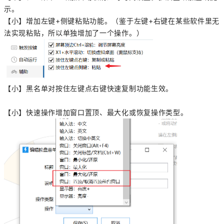
示。
【小】增加左键+侧键粘贴功能。（鉴于左键+右键在某些软件里无
法实现粘贴，所以单独增加了一个操作。）
【小】黑名单对按住左键点右键快速复制功能生效。
【小】快速操作增加窗口置顶、最大化或恢复操作类型。