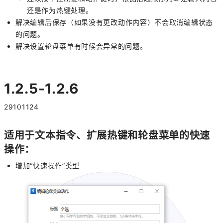
还是作为热键处理。
解决编辑后保存
（如果没有更改动作内容）
不会取消编辑状态
的问题。
解决设置轮盘菜单有时候会异常的问题。
1.2.5-1.2.6
29101124
适用于文本指令、扩展热键和轮盘菜单的快速
操作：
增加“快速操作”类型