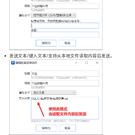
发送文本/键入文本/支持从本地文件读取内容后发送。