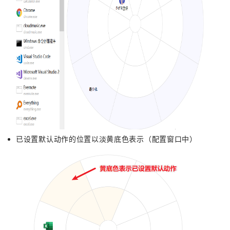
已设置默认动作的位置以淡黄底色表示（配置窗口中）