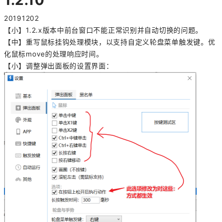
20191202
【小】1.2.x版本中前台窗口不能正常识别并自动切换的问题。
【中】重写鼠标挂钩处理模块，以支持自定义轮盘菜单触发键。优
化鼠标move的处理响应时间。
【小】调整弹出面板的设置界面：