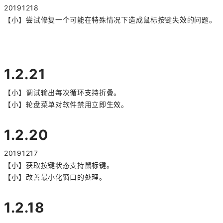
20191218
【小】尝试修复一个可能在特殊情况下造成鼠标按键失效的问题。
1.2.21
【小】调试输出每次循环支持折叠。
【小】轮盘菜单对软件禁用立即生效。
1.2.20
20191217
【小】获取按键状态支持鼠标键。
【小】改善最小化窗口的处理。
1.2.18