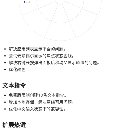
解决应用列表显示不全的问题。
尝试去除偶尔显示的焦点状态虚线。
解决右键长按弹出面板后移动又显示轮盘的问题。
优化颜色
文本指令
免费版限制创建10条文本指令。
增加本地存储，解决离线可用问题。
优化中文输入状态下的兼容性。
扩展热键