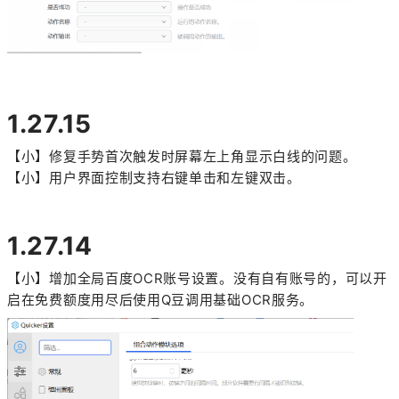
1.27.15
【小】修复手势首次触发时屏幕左上角显示白线的问题。
【小】用户界面控制支持右键单击和左键双击。
1.27.14
【小】增加全局百度OCR账号设置。没有自有账号的，可以开
启在免费额度用尽后使用Q豆调用基础OCR服务。