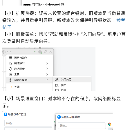
【小】扩展热键：误按未设置的组合键时，旧版本是当做普通
键输入，并且撤销引导键，新版本改为保持引导键状态。
参考
帖子
【小】面板菜单：增加“帮助和反馈”-》“入门向导”。新用户首
次登录时自动显示向导。
【小】场景设置窗口：对本地不存在的程序，取网络图标显
示。