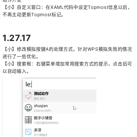
【小】自定义窗口：在XAML代码中设定Topmost信息以后，
不再主动更新Topmost标记。
1.27.17
【小】修改模拟按键A的处理方式，针对WPS模拟失败的情况
进行了一些优化。
【小】搜索框：右键菜单增加常用搜索方式的提示，点击后可
以自动输入。