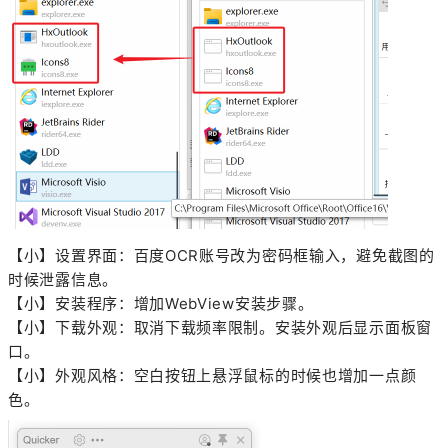
【小】设置界面：百度OCR账号改为密码框输入，避免截图的
时候泄露信息。
【小】安装程序：增加WebView安装步骤。
【小】下载外观：取消下载频率限制。安装外观后显示面板窗
口。
【小】外观风格：空白按钮上悬浮鼠标的时候也增加一点颜
色。