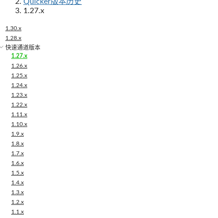
Quicker版本历史
1.27.x
1.30.x
1.28.x
快速通道版本
1.27.x
1.26.x
1.25.x
1.24.x
1.23.x
1.22.x
1.11.x
1.10.x
1.9.x
1.8.x
1.7.x
1.6.x
1.5.x
1.4.x
1.3.x
1.2.x
1.1.x