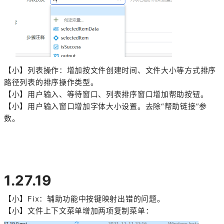
【小】列表操作：增加按文件创建时间、文件大小等方式排序
路径列表的排序操作类型。
【小】用户输入、等待窗口、列表排序窗口增加帮助按钮。
【小】用户输入窗口增加字体大小设置。去除“帮助链接”参
数。
1.27.19
【小】Fix：辅助功能中按键映射出错的问题。
【小】文件上下文菜单增加两项复制菜单：