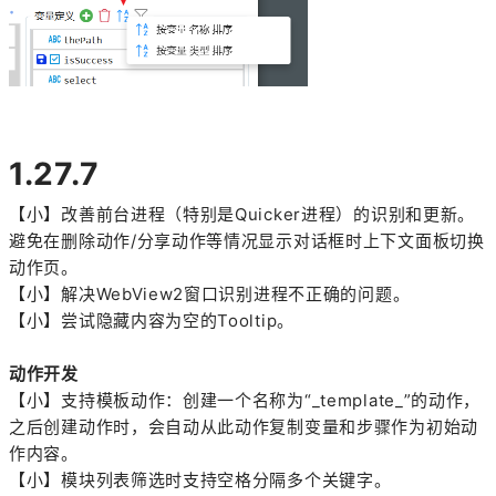
1.27.7
【小】改善前台进程（特别是Quicker进程）的识别和更新。
避免在删除动作/分享动作等情况显示对话框时上下文面板切换
动作页。
【小】解决WebView2窗口识别进程不正确的问题。
【小】尝试隐藏内容为空的Tooltip。
动作开发
【小】支持模板动作：创建一个名称为“_template_”的动作，
之后创建动作时，会自动从此动作复制变量和步骤作为初始动
作内容。
【小】模块列表筛选时支持空格分隔多个关键字。