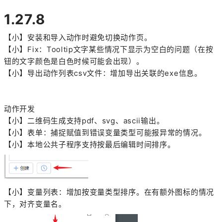
1.27.8
【小】安装和导入动作时避免切换动作页。
【小】Fix：Tooltip文字某些情况下显示为空白的问题（在按
钮的文字颜色是白色时候可能会出现）。
【小】导出动作列表csv文件：增加导出关联的exe信息。
动作开发
【小】二维码生成支持pdf、svg、ascii输出。
【小】表单：捕捉赋值到错误变量类型可能报异常的情况。
【小】本地公共子程序支持按最后编辑时间排序。
【小】变量列表：增加按变量类型排序。在有额外图标的情况
下，对齐变量名。