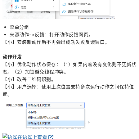
菜单分组
来源动作->反馈：打开动作反馈网页。
【小】安装新动作后不再弹出成功失败反馈窗口。
动作开发
【小】优化动作状态保存：（1）如果内容没有变化则不更新状
态。（2）加锁避免线程冲突。
【小】改善二维码识别。
【小】用户选择：使用上次位置支持多次运行动作之间保持位
置。
在语雀上查看