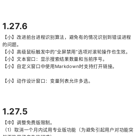
1.27.6
【小】改进前台进程识别算法，避免有的情况识别到错误进程
的问题。
【小】高级鼠标触发中的“全屏禁用”选项对滚轮操作也生效。
【小】文本窗口：显示搜索结果数量和当前序号。
【小】自定义窗口中使用Markdown时支持打开链接。
【小】动作设计窗口：变量列表允许多选。
1.27.5
【中】调整免费版限制。
（1）取消一个月内试用专业版功能（为避免引起用户对功能突