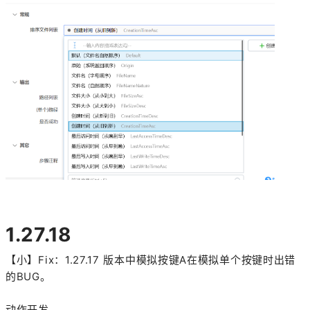
1.27.18
【小】Fix：1.27.17 版本中模拟按键A在模拟单个按键时出错
的BUG。
动作开发