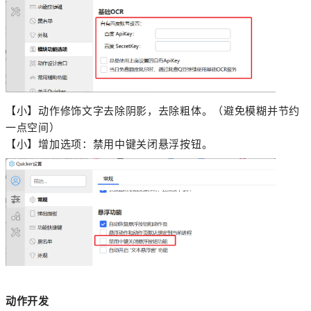
【小】动作修饰文字去除阴影，去除粗体。（避免模糊并节约
一点空间）
【小】增加选项：禁用中键关闭悬浮按钮。
动作开发