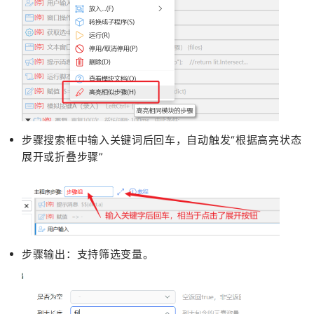
步骤搜索框中输入关键词后回车，自动触发“根据高亮状态
展开或折叠步骤”
步骤输出：支持筛选变量。