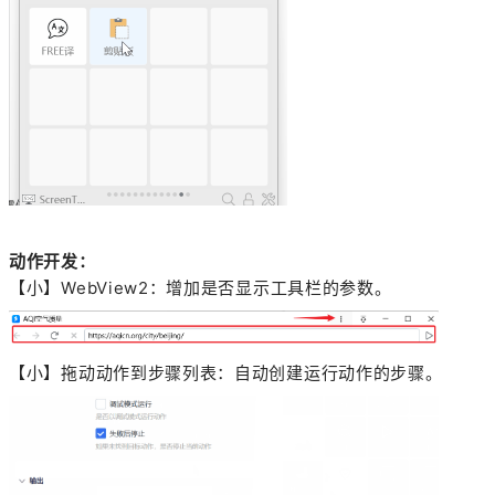
动作开发：
【小】WebView2：增加是否显示工具栏的参数。
【小】拖动动作到步骤列表：自动创建运行动作的步骤。