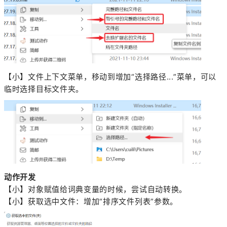
【小】文件上下文菜单，移动到增加“选择路径...”菜单，可以
临时选择目标文件夹。
动作开发
【小】对象赋值给词典变量的时候，尝试自动转换。
【小】获取选中文件：增加“排序文件列表”参数。