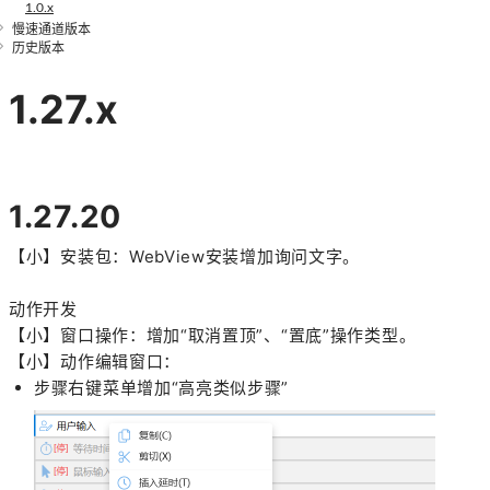
1.0.x
慢速通道版本
历史版本
1.27.x
1.27.20
【小】安装包：WebView安装增加询问文字。
动作开发
【小】窗口操作：增加“取消置顶”、“置底”操作类型。
【小】动作编辑窗口：
步骤右键菜单增加“高亮类似步骤”