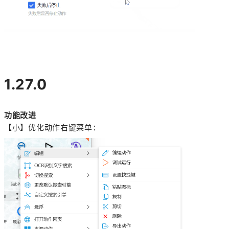
1.27.0
功能改进
【小】优化动作右键菜单：