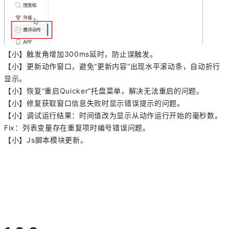
【小】触发角增加300ms延时，防止误触发。
【小】更新动作窗口，避免“更新内容”出现水平滚动条，自动折行
显示。
【小】恢复“重启Quicker”托盘菜单，解决无法重启的问题。
【小】修复获取窗口信息失败时显示错误提示的问题。
【小】调试运行结果：时间值改为显示从动作运行开始的毫秒数。
Fix：列表变量存在重复项时编号错误问题。
【小】Js脚本模块更新。