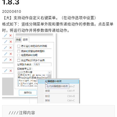
1.8.3
20200610
【大】支持动作自定义右键菜单。（在动作选项中设置）
格式如下：竖线分隔菜单外观和要传递给动作的参数值。点击菜单
时，将运行动作并将参数值传递给动作。