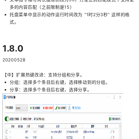
多的内容匹配（之前限制是15）
托盘菜单中显示的动作运行时间改为 “
1时2分3秒
” 这样的格
式。
1.8.0
20200528
【中】扩展热键改进：支持分组和分享。
分组：选择多个条目后右键，选择移动到的分组。
分享：选择多个条目后右键，选择分享。