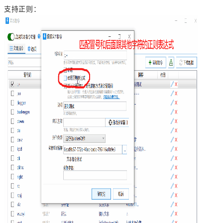
支持正则：