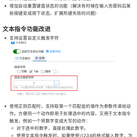
增加自动重置键盘状态的功能（解决有时候在输入完密码后某
些按键变成按下状态，扩展热键失效的问题）
文本指令功能改进
支持设置自定义触发字符
使用正则匹配时，支持取第一个匹配组的值作为参数传递给动
作。方便同一个动作即用于处理选中的内容，又用于文本指令
触发，例如一个将数字变成大写的动作：
对于选中的数字，直接处理此数字。
使用文本指令触发时，如果使用\1234的格式输入数字，为