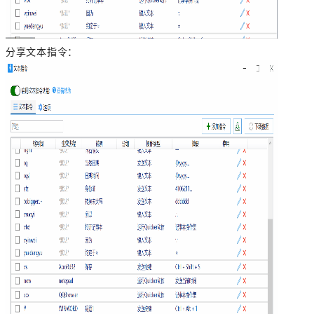
分享文本指令：