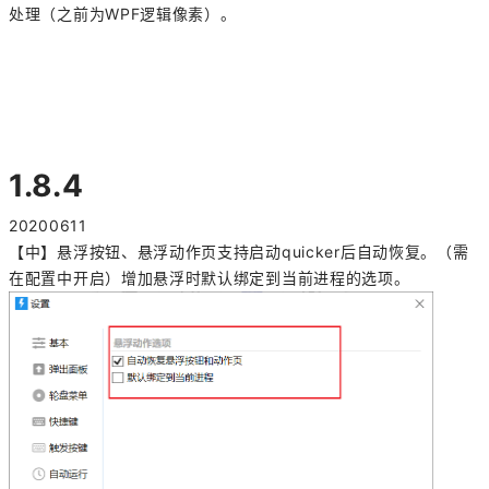
处理（之前为WPF逻辑像素）。
1.8.4
20200611
【中】悬浮按钮、悬浮动作页支持启动quicker后自动恢复。（需
在配置中开启）增加悬浮时默认绑定到当前进程的选项。