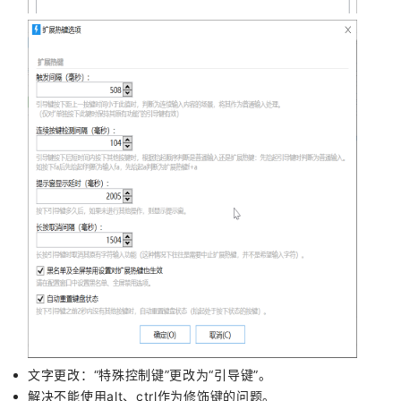
文字更改：“特殊控制键”更改为“引导键”。
解决不能使用alt、ctrl作为修饰键的问题。