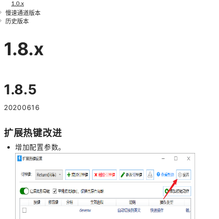
1.0.x
慢速通道版本
历史版本
1.8.x
1.8.5
20200616
扩展热键改进
增加配置参数。