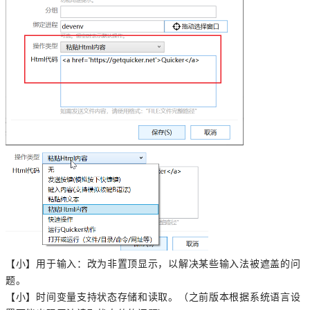
【小】用于输入：改为非置顶显示，以解决某些输入法被遮盖的问
题。
【小】时间变量支持状态存储和读取。（之前版本根据系统语言设