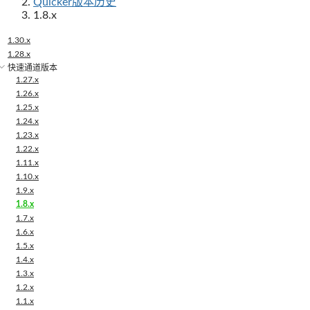
Quicker版本历史
1.8.x
1.30.x
1.28.x
快速通道版本
1.27.x
1.26.x
1.25.x
1.24.x
1.23.x
1.22.x
1.11.x
1.10.x
1.9.x
1.8.x
1.7.x
1.6.x
1.5.x
1.4.x
1.3.x
1.2.x
1.1.x