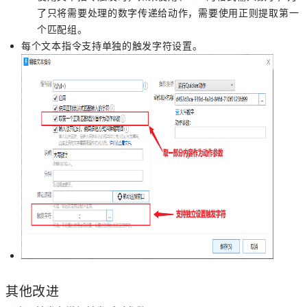
了只将需要处理的数字传递给动作，需要使用正则提取第一
个匹配组。
每个文本指令支持单独的触发字符设置。
其他改进