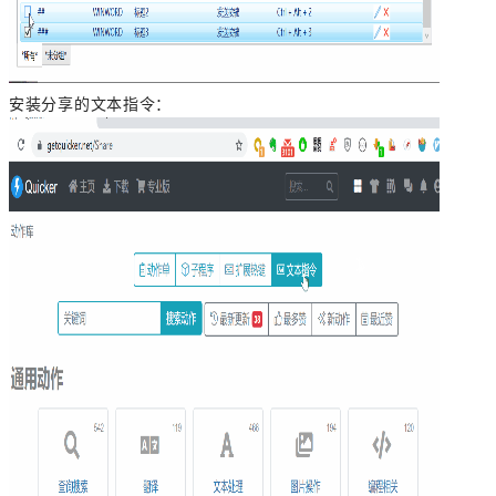
安装分享的文本指令：