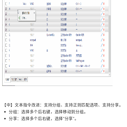
【中】文本指令改进：支持分组、支持正则匹配选项、支持分享。
分组：选择多个后右键，选择移动到分组。
分享：选择多个后右键，选择“分享”。