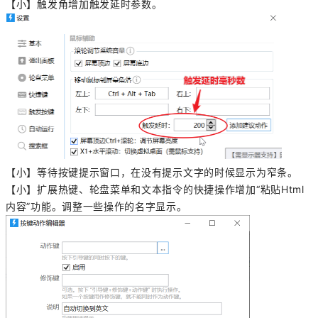
【小】触发角增加触发延时参数。
【小】等待按键提示窗口，在没有提示文字的时候显示为窄条。
【小】扩展热键、轮盘菜单和文本指令的快捷操作增加“粘贴Html
内容”功能。调整一些操作的名字显示。