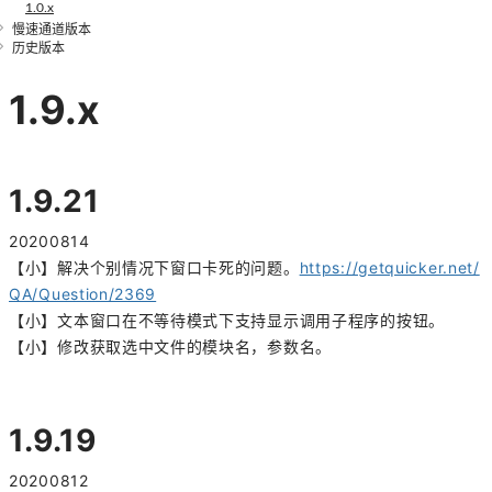
1.0.x
慢速通道版本
历史版本
1.9.x
1.9.21
20200814
【小】解决个别情况下窗口卡死的问题。
https://getquicker.net/
QA/Question/2369
【小】文本窗口在不等待模式下支持显示调用子程序的按钮。
【小】修改获取选中文件的模块名，参数名。
1.9.19
20200812