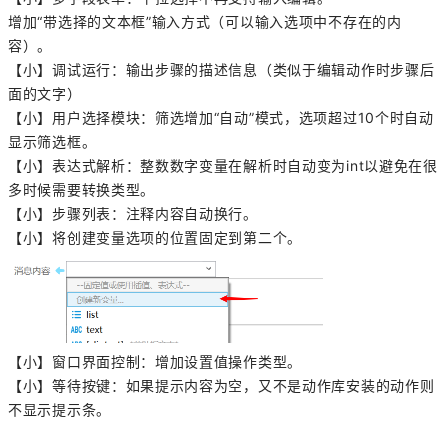
增加“带选择的文本框”输入方式（可以输入选项中不存在的内
容）。
【小】调试运行：输出步骤的描述信息（类似于编辑动作时步骤后
面的文字）
【小】用户选择模块：筛选增加“自动”模式，选项超过10个时自动
显示筛选框。
【小】表达式解析：整数数字变量在解析时自动变为int以避免在很
多时候需要转换类型。
【小】步骤列表：注释内容自动换行。
【小】将创建变量选项的位置固定到第二个。
【小】窗口界面控制：增加设置值操作类型。
【小】等待按键：如果提示内容为空，又不是动作库安装的动作则
不显示提示条。