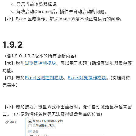
显示当前浏览器标识。
解决启动Chrome后，插件未自动启动的问题。
【小】Excel区域操作：解决insert方法不能正常运行的问题。
1.9.2
（含1.9.0-1.9.2版本的所有更新内容)
【大】增加
浏览器控制模块
。可以用于实现自动填写浏览器表单等
功能。
【中】增加
Excel区域控制模块
、
Excel对象操作模块
。(文档尚待
完善中）
【小】增加选项：键盘方式弹出面板时，允许自动激活鼠标位置窗
口。（方便激活任务栏等无法获得键盘焦点的位置）