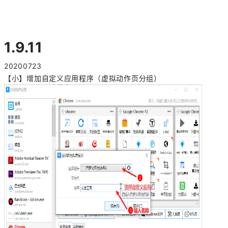
1.9.11
20200723
【小】增加自定义应用程序（虚拟动作页分组）