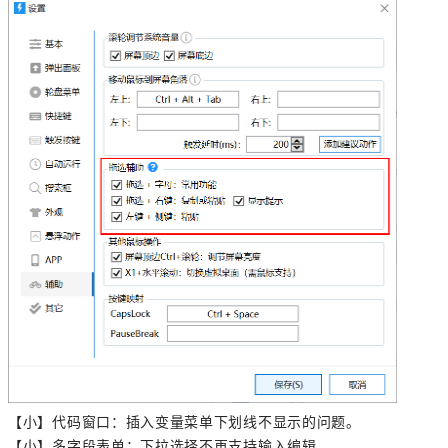
【小】代码窗口：插入变量菜单下划线不显示的问题。
【小】多字段表单：下拉选择不再支持输入编辑。