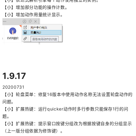
【小】增加部分功能的操作计数。
【小】增加动作用量统计显示。
1.9.17
20200731
【小】轮盘菜单：修复16版本中使用动作名称无法设置轮盘动作的
问题。
【小】扩展热键：运行quicker动作时多行参数只能保存1行的问
题。
【小】扩展热键：提示窗口按键分组改为根据按键自身的分组显示
（上一版分组依据为修饰键）。