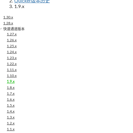
Quicker版本历史
1.9.x
1.30.x
1.28.x
快速通道版本
1.27.x
1.26.x
1.25.x
1.24.x
1.23.x
1.22.x
1.11.x
1.10.x
1.9.x
1.8.x
1.7.x
1.6.x
1.5.x
1.4.x
1.3.x
1.2.x
1.1.x