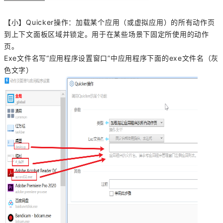
【小】Quicker操作：加载某个应用（或虚拟应用）的所有动作页
到上下文面板区域并锁定。用于在某些场景下固定所使用的动作
页。
Exe文件名写“应用程序设置窗口”中应用程序下面的exe文件名（灰
色文字）