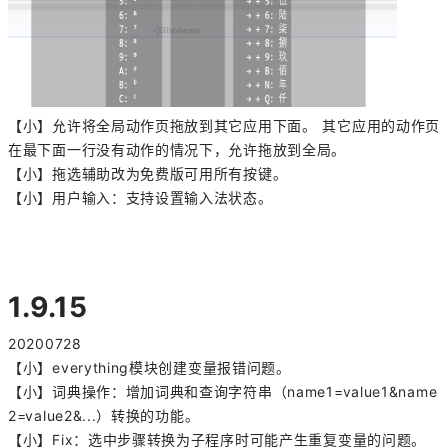
【小】允许将全局动作页拖放到其它应用下面。 其它应用的动作页
在最下面一行没有动作的情况下，允许拖放到全局。
【小】拖选辅助改为免费版可用所有按键。
【小】用户输入：支持设置输入法状态。
1.9.15
20200728
【小】everything模块创建变量报错问题。
【小】词典操作：增加词典和查询字符串（name1=value1&name
2=value2&...）转换的功能。
【小】Fix：选中步骤转换为子程序时可能产生重复变量的问题。