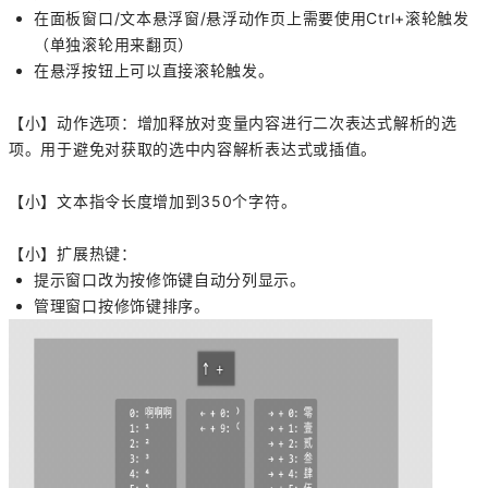
在面板窗口/文本悬浮窗/悬浮动作页上需要使用Ctrl+滚轮触发
（单独滚轮用来翻页）
在悬浮按钮上可以直接滚轮触发。
【小】动作选项：增加释放对变量内容进行二次表达式解析的选
项。用于避免对获取的选中内容解析表达式或插值。
【小】文本指令长度增加到350个字符。
【小】扩展热键：
提示窗口改为按修饰键自动分列显示。
管理窗口按修饰键排序。