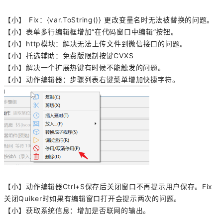
【小】 Fix：{var.ToString()} 更改变量名时无法被替换的问题。
【小】表单多行编辑框增加“在代码窗口中编辑”按钮。
【小】http模块：解决无法上传文件到微信接口的问题。
【小】托选辅助：免费版限制按键CVXS
【小】解决一个扩展热键有时候不能触发的问题。
【小】动作编辑器：步骤列表右键菜单增加快捷字符。
【小】动作编辑器Ctrl+S保存后关闭窗口不再提示用户保存。Fix
关闭Quiker时如果有编辑窗口打开会提示两次的问题。
【小】获取系统信息：增加是否联网的输出。