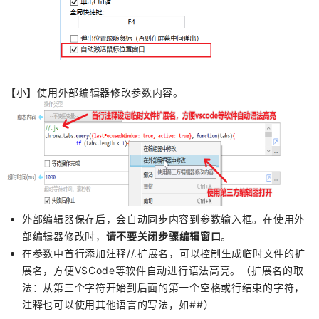
【小】使用外部编辑器修改参数内容。
外部编辑器保存后，会自动同步内容到参数输入框。在使用外
部编辑器修改时，
请不要关闭步骤编辑窗口
。
在参数中首行添加注释//.扩展名，可以控制生成临时文件的扩
展名，方便VSCode等软件自动进行语法高亮。（扩展名的取
法：从第三个字符开始到后面的第一个空格或行结束的字符，
注释也可以使用其他语言的写法，如##）