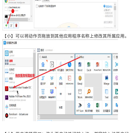
【小】可以将动作页拖放到其他应用程序名称上修改其所属应用。