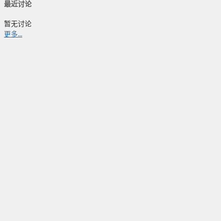
最近讨论
暂无讨论
更多...