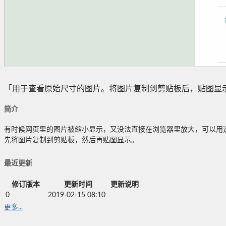
「用于查看原始尺寸的图片。将图片复制到剪贴板后，贴图显
简介
有时候网页里的图片被缩小显示，又没法直接在浏览器里放大，可以用
先将图片复制到剪贴板，然后再贴图显示。
最近更新
修订版本
更新时间
更新说明
0
2019-02-15 08:10
更多...