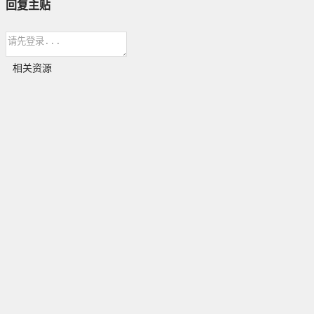
回复主贴
相关资源