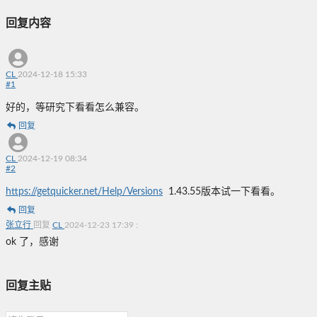
回复内容
CL
2024-12-18 15:33
#
1
好的，等研究下看看怎么兼容。
回复
CL
2024-12-19 08:34
#
2
https://getquicker.net/Help/Versions
1.43.55版本试一下看看。
回复
张立行
回复
CL
2024-12-23 17:39
:
ok 了，感谢
回复主贴