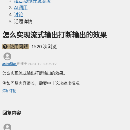
组合动作开发参考
AI调用
讨论
话题详情
怎么实现流式输出打断输出的效果
使用问题
·
1520 次浏览
astroStar
创建于 2024-12-30 08:19
怎么实现流式输出打断输出的效果。
例如回复内容很长，需要中止这次输出情况
添加评论
回复内容