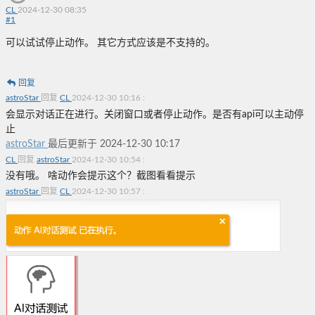
CL
2024-12-30 08:35
#
1
可以试试停止动作。 其它方式应该是不支持的。
回复
astroStar
回复
CL
2024-12-30 10:16
:
会显示对话正在进行。关闭窗口或者停止动作。是否有api可以主动停
止
astroStar
最后更新于 2024-12-30 10:17
CL
回复
astroStar
2024-12-30 10:54
:
没有哦。 啥动作会提示这个？截图看看提示
astroStar
回复
CL
2024-12-30 10:57
: