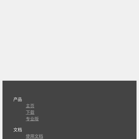
产品
主页
下载
专业版
文档
使用文档