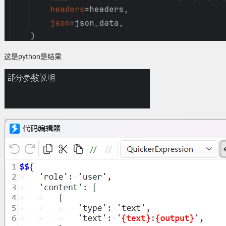
这是python是结果