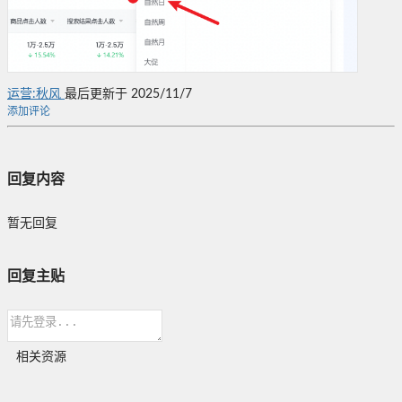
运营:秋风
最后更新于 2025/11/7
添加评论
回复内容
暂无回复
回复主贴
相关资源