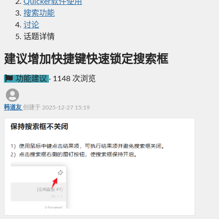
Quicker软件使用
搜索功能
讨论
话题详情
建议增加快捷键快速锁定搜索框
功能建议
·
1148 次浏览
韩道友
创建于 2025-12-27 15:19