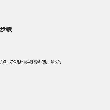
步骤
种设置按钮，好像是比较准确能够识别、触发的