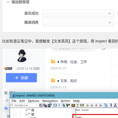
比如有道云笔记中，我想触发【文本高亮】这个按钮，用 inspect 看到