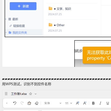
▰▰▰▰▰▰▰▰▰▰▰▰▰▰▰▰▰▰▰▰▰▰▰▰▰▰▰▰▰▰▰▰▰▰▰▰▰▰▰▰
用WPS测试，识别不到控件名称