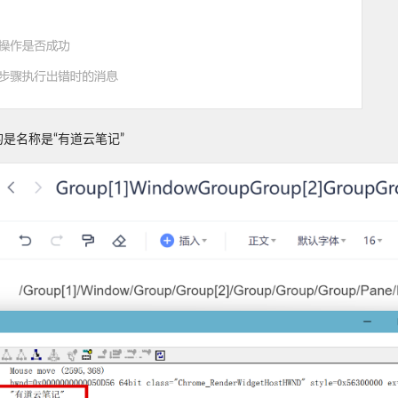
的是名称是“有道云笔记”