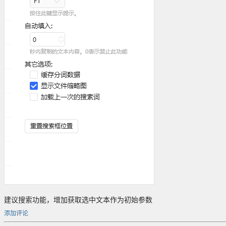
建议搜索功能，增加获取选中文本作为初始参数
添加评论