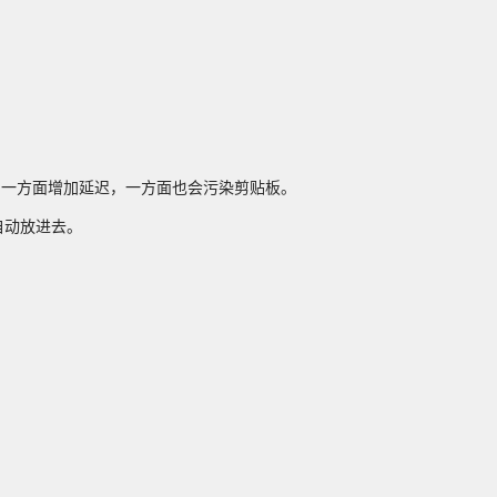
的，一方面增加延迟，一方面也会污染剪贴板。
自动放进去。