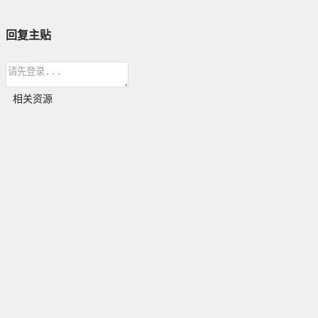
回复主贴
相关资源