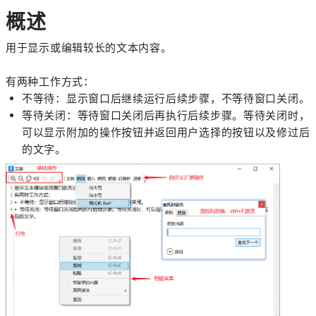
概述
用于显示或编辑较长的文本内容。
有两种工作方式：
不等待：显示窗口后继续运行后续步骤，不等待窗口关闭。
等待关闭：等待窗口关闭后再执行后续步骤。等待关闭时，
可以显示附加的操作按钮并返回用户选择的按钮以及修过后
的文字。