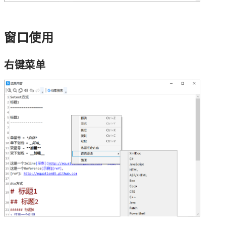
窗口使用
右键菜单