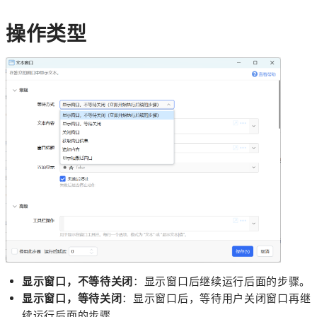
操作类型
显示窗口，不等待关闭
：显示窗口后继续运行后面的步骤。
显示窗口，等待关闭
：显示窗口后，等待用户关闭窗口再继
续运行后面的步骤。