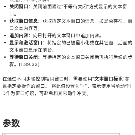
关闭窗口
：关闭前面通过“不等待关闭”方式显示的文本窗
口。
获取窗口信息
：获取指定文本窗口的信息。如是否存在、窗
口文本内容等。
追加内容
：向已打开的文本窗口中追加内容。
显示和激活窗口
：将指定的已被最小化或在其它窗口后面的
文本窗口显示在前台。
等待窗口关闭：
等待指定的文本窗口关闭后再执行后续的步
骤。(1.39.33)
在通过不同步骤控制相同窗口时，需要使用“
文本窗口标识
”参
数指定要操作的窗口。 将此值设置为“=”，表示使用当前动作I
D作为窗口标识，可避免和其它动作冲突。
参数