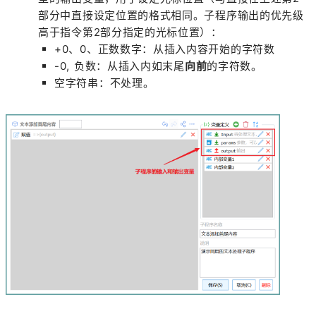
部分中直接设定位置的格式相同。子程序输出的优先级
高于指令第2部分指定的光标位置）：
+0、0、正数数字：从插入内容开始的字符数
-0, 负数：从插入内如末尾
向前
的字符数。
空字符串：不处理。