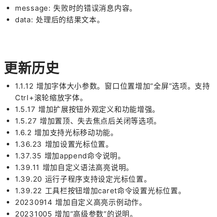
message: 失败时的错误消息内容。
data: 处理后的结果文本。
更新历史
1.1.12 增加字体大小参数。窗口位置增加“全屏”选项。支持
Ctrl+滚轮缩放字体。
1.5.17 增加扩展按钮外观定义和功能增强。
1.5.27 增加置顶、失去焦点后关闭等选项。
1.6.2 增加支持光标移动功能。
1.36.23 增加设置光标位置。
1.37.35 增加append命令说明。
1.39.11 增加自定义语法高亮说明。
1.39.20 运行子程序支持设定光标位置。
1.39.22 工具栏按钮增加caret命令设置光标位置。
20230914 增加自定义高亮示例动作。
20231005 增加“高级参数”的说明。