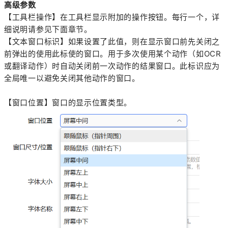
高级参数
【工具栏操作】在工具栏显示附加的操作按钮。每行一个，详
细说明请参见下面章节。
【文本窗口标识】如果设置了此值，则在显示窗口前先关闭之
前弹出的使用此标使的窗口。用于多次使用某个动作（如OCR
或翻译动作）时自动关闭前一次动作的结果窗口。此标识应为
全局唯一以避免关闭其他动作的窗口。
【窗口位置】窗口的显示位置类型。