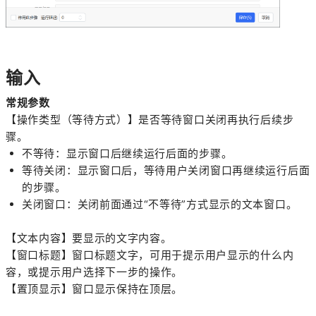
输入
常规参数
【操作类型（等待方式）】是否等待窗口关闭再执行后续步
骤。
不等待：显示窗口后继续运行后面的步骤。
等待关闭：显示窗口后，等待用户关闭窗口再继续运行后面
的步骤。
关闭窗口：关闭前面通过“不等待”方式显示的文本窗口。
【文本内容】要显示的文字内容。
【窗口标题】窗口标题文字，可用于提示用户显示的什么内
容，或提示用户选择下一步的操作。
【置顶显示】窗口显示保持在顶层。