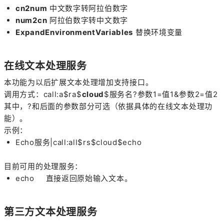
cn2num
中文数字转阿拉伯数字
num2cn
阿拉伯数字转中文数字
ExpandEnvironmentVariables
替换环境变量
在线文本处理服务
本功能为以后扩展文本处理增加支持接口。
调用方式：call:a$ra$
cloud
$服务名?参数1=值1&参数2=值2
其中，?和后面的参数部分可选（依据具体的在线文本处理功
能）。
示例：
Echo服务|call:all$rs$cloud$echo
目前可用的处理服务：
echo 直接返回原始输入文本。
第三方文本处理服务