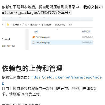
依赖包下载到本地后，将自动解压缩到此目录中：
我的文档\Q
uicker\_packages\依赖包名\版本号\
依赖包的上传和管理
依赖包列表页面：
https://getquicker.net/share/depd/inde
x
目前上传依赖包的权限向一部分用户开放。其他用户如有需
求，请联系CL代为上传。