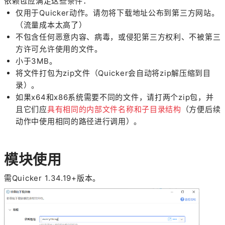
依赖包应满足这些条件：
仅用于Quicker动作。请勿将下载地址公布到第三方网站。
（流量成本太高了）
不包含任何恶意内容、病毒，或侵犯第三方权利、不被第三
方许可允许使用的文件。
小于3MB。
将文件打包为zip文件（Quicker会自动将zip解压缩到目
录）。
如果x64和x86系统需要不同的文件，请打两个zip包，并
且它们应
具有相同的内部文件名称和子目录结构
（方便后续
动作中使用相同的路径进行调用）。
模块使用
需Quicker 1.34.19+版本。