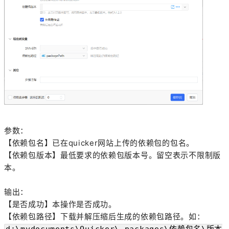
参数：
【依赖包名】已在quicker网站上传的依赖包的包名。
【依赖包版本】最低要求的依赖包版本号。留空表示不限制版
本。
输出：
【是否成功】本操作是否成功。
【依赖包路径】下载并解压缩后生成的依赖包路径。如：
d:\mydocuments\Quicker\_packages\依赖包名\版本