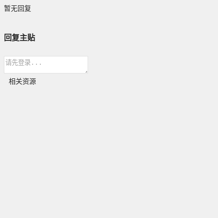
暂无回复
回复主贴
相关资源