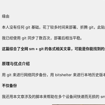
缘由
本人没有任何 git 基础，花了较多时间来部署、折腾 git，
我已经使用 git 同步了数百次，部署后相当平稳。
这篇综合了全网 sm + git 的各式相关文章，可能是你能找到的最
原理与优点介绍
用 git 来进行网络同步备份，用 bitshelter 来进行
不仅备份
我还用本文章涉及的脚本来帮助在多个设备间快速而无损的 sm