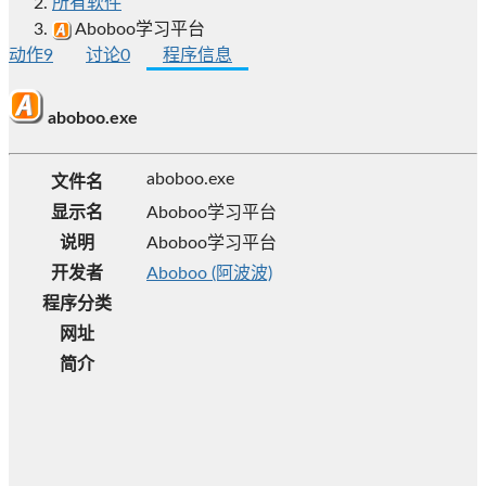
所有软件
Aboboo学习平台
动作
9
讨论
0
程序信息
aboboo.exe
aboboo.exe
文件名
显示名
Aboboo学习平台
说明
Aboboo学习平台
开发者
Aboboo (阿波波)
程序分类
网址
简介