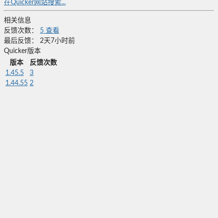
在Quicker网站搜索...
相关信息
反馈次数：
5
查看
最后反馈：
2天7小时前
Quicker版本
版本
反馈次数
1.45.5
3
1.44.55
2