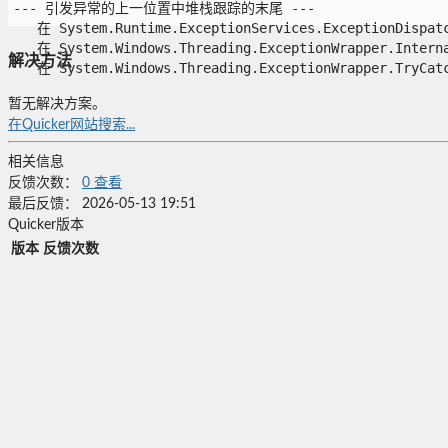
--- 引发异常的上一位置中堆栈跟踪的末尾 ---

   在 System.Runtime.ExceptionServices.ExceptionDispatch
   在 System.Windows.Threading.ExceptionWrapper.Interna
解决方法
   在 System.Windows.Threading.ExceptionWrapper.TryCatch
暂无解决方案。
在Quicker网站搜索...
相关信息
反馈次数：
0
查看
最后反馈：
2026-05-13 19:51
Quicker版本
版本
反馈次数