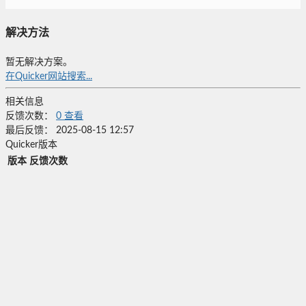
解决方法
暂无解决方案。
在Quicker网站搜索...
相关信息
反馈次数：
0
查看
最后反馈：
2025-08-15 12:57
Quicker版本
版本
反馈次数